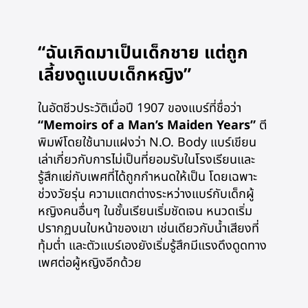
“ฉันเกิดมาเป็นเด็กชาย แต่ถูก
เลี้ยงดูแบบเด็กหญิง”
ในอัตชีวประวัติเมื่อปี 1907 ของแบร์ที่ชื่อว่า
“Memoirs of a Man’s Maiden Years”
ตี
พิมพ์โดยใช้นามแฝงว่า N.O. Body แบร์เขียน
เล่าเกี่ยวกับการไม่เป็นที่ยอมรับในโรงเรียนและ
รู้สึกแย่กับเพศที่ได้ถูกกำหนดให้เป็น โดยเฉพาะ
ช่วงวัยรุ่น ความแตกต่างระหว่างแบร์กับเด็กผู้
หญิงคนอื่นๆ ในชั้นเรียนเริ่มชัดเจน หนวดเริ่ม
ปรากฏบนใบหน้าของเขา เช่นเดียวกับน้ำเสียงที่
ทุ้มต่ำ และตัวแบร์เองยังเริ่มรู้สึกมีแรงดึงดูดทาง
เพศต่อผู้หญิงอีกด้วย