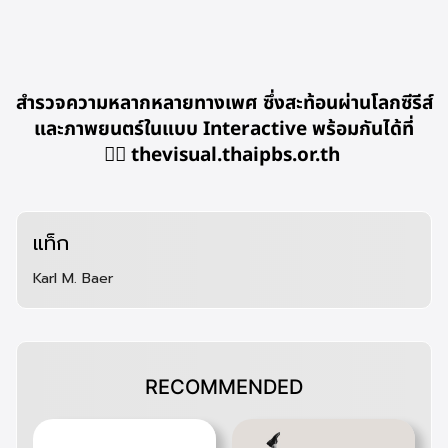
สำรวจความหลากหลายทางเพศ ซึ่งสะท้อนผ่านโลกซีรีส์
และภาพยนตร์ในแบบ Interactive พร้อมกันได้ที่
👉🏻
thevisual.thaipbs.or.th
แท็ก
Karl M. Baer
RECOMMENDED