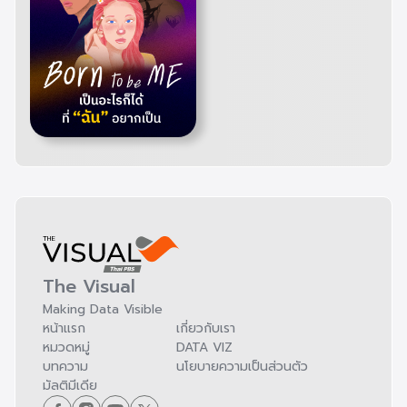
The Visual
Making Data Visible
หน้าแรก
เกี่ยวกับเรา
หมวดหมู่
DATA VIZ
บทความ
นโยบายความเป็นส่วนตัว
มัลติมีเดีย