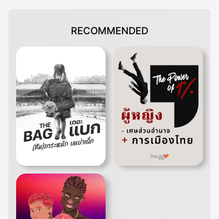
RECOMMENDED