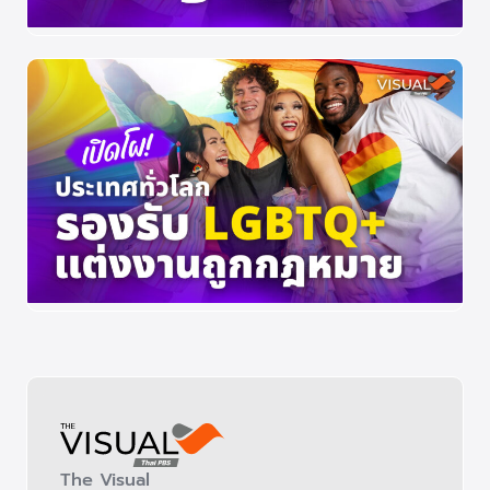
The Visual