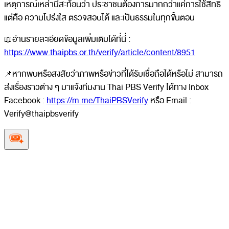
เหตุการณ์เหล่านี้สะท้อนว่า ประชาชนต้องการมากกว่าแค่การใช้สิทธิ
แต่คือ ความโปร่งใส ตรวจสอบได้ และเป็นธรรมในทุกขั้นตอน
📖อ่านรายละเอียดข้อมูลเพิ่มเติมได้ที่นี่ :
https://www.thaipbs.or.th/verify/article/content/8951
📌หากพบหรือสงสัยว่าภาพหรือข่าวที่ได้รับเชื่อถือได้หรือไม่ สามารถ
ส่งเรื่องราวต่าง ๆ มาแจ้งทีมงาน Thai PBS Verify ได้ทาง Inbox
Facebook :
https://m.me/ThaiPBSVerify
หรือ Email :
Verify@thaipbsverify