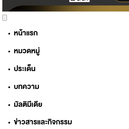
หน้าแรก
หมวดหมู่
ประเด็น
บทความ
มัลติมีเดีย
ข่าวสารและกิจกรรม