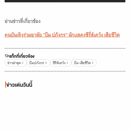
อ่านข่าวที่เกี่ยวข้อง
คนบันเทิงร่วมอาลัย "บีม ปภังกร" นักแสดงซีรี่ส์เคว้ง เสียชีวิต
แท็กที่เกี่ยวข้อง
ข่าวล่าสุด
บีมปภังกร
ซีรีส์เคว้ง
บีม เสียชีวิต
ข่าวเด่นวันนี้