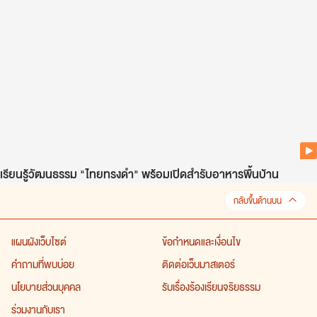
เรียนรู้วัฒนธรรม "ไทยทรงดำ" พร้อมเปิดสำรับอาหารพื้นบ้าน
กลับขึ้นด้านบน
แผนผังเว็บไซต์
ข้อกำหนดและเงื่อนไข
คำถามที่พบบ่อย
ติดต่อเว็บมาสเตอร์
นโยบายส่วนบุคคล
รับเรื่องร้องเรียนจริยธรรม
ร่วมงานกับเรา