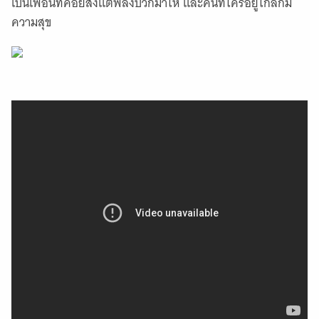
เป็นเพื่อนที่คอยส่งแต่พลังบวกมาให้ และคนที่ใครอยู่ใกล้ก็มี
ความสุข