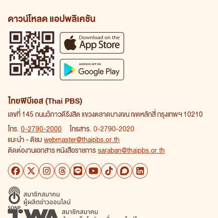
ดาวน์โหลด แอปพลิเคชัน
ไทยพีบีเอส (Thai PBS)
เลขที่ 145 ถนนวิภาวดีรังสิต แขวงตลาดบางเขน เขตหลักสี่ กรุงเทพฯ 10210
โทร.
0-2790-2000
โทรสาร.
0-2790-2020
แนะนำ - ติชม
webmaster@thaipbs.or.th
ติดต่องานเอกสาร หนังสือราชการ
saraban@thaipbs.or.th