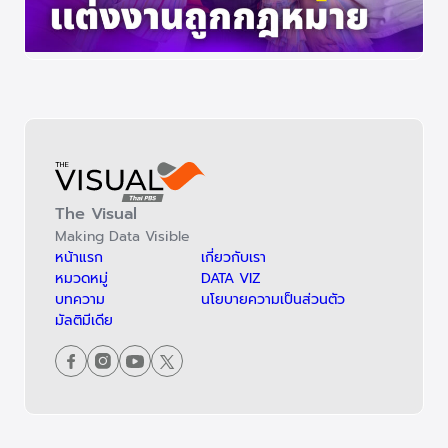
The Visual
Making Data Visible
หน้าแรก
เกี่ยวกับเรา
หมวดหมู่
DATA VIZ
บทความ
นโยบายความเป็นส่วนตัว
มัลติมีเดีย