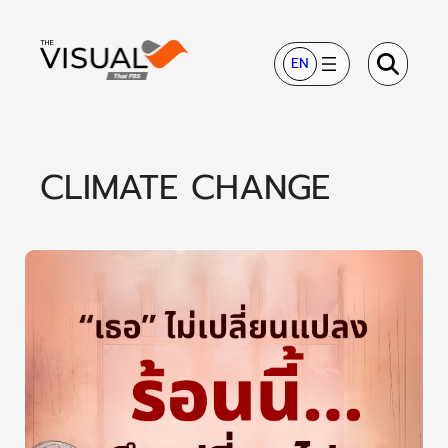
ข้าม
ไป
EN
ยัง
เนื้อหา
CLIMATE CHANGE