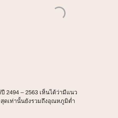
่ปี 2494 – 2563 เห็นได้ว่ามีแนว
สุดเท่านั้น
ยังรวมถึงอุณหภูมิต่ำ