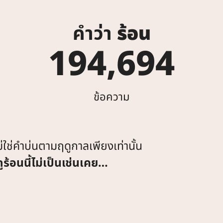
คำว่า
ร้อน
194,694
ข้อความ
ม่ใช่คำบ่นตามฤดูกาลเพียงเท่านั้น
ูร้อนนี้ไม่เป็นเช่นเคย…