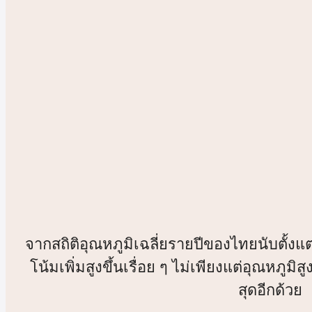
จากสถิติอุณหภูมิเฉลี่ยรายปีของไทยนับตั้งแต
โน้มเพิ่มสูงขึ้นเรื่อย ๆ ไม่เพียงแต่อุณหภูมิสูง
สุดอีกด้วย