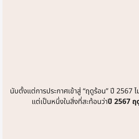
นับตั้งแต่การประกาศเข้าสู่ “ฤดูร้อน” ปี 2567 ไ
แต่เป็นหนึ่งในสิ่งที่สะท้อนว่า
ปี 2567 ฤด