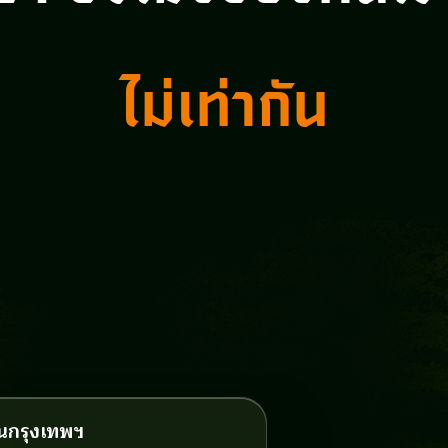
ไม่เท่ากัน