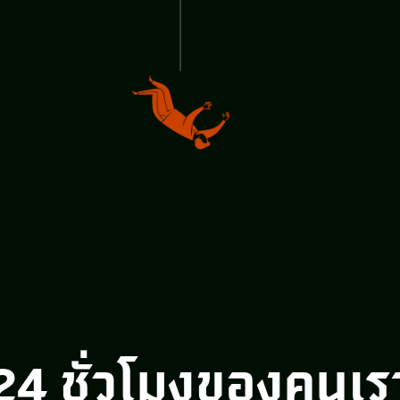
24 ชั่วโมงของคนเร