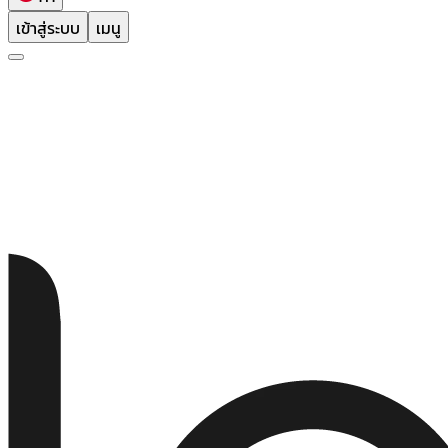
เข้าสู่ระบบ
เมนู