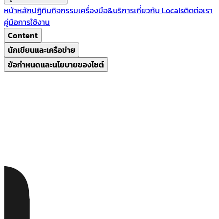
หน้าหลัก
ปฏิทินกิจกรรม
เครื่องมือ&บริการ
เกี่ยวกับ Locals
ติดต่อเรา
คู่มือการใช้งาน
Content
นักเขียนและเครือข่าย
ข้อกำหนดและนโยบายของไซต์