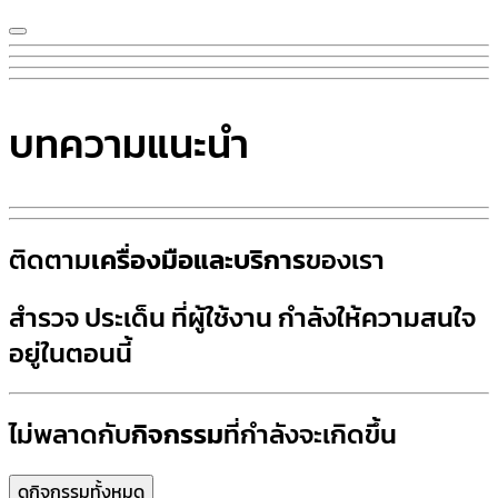
บทความแนะนำ
ติดตาม
เครื่องมือและบริการ
ของเรา
สำรวจ
ประเด็น
ที่ผู้ใช้งาน กำลังให้ความสนใจ
อยู่ในตอนนี้
ไม่พลาดกับ
กิจกรรม
ที่กำลังจะเกิดขึ้น
ดูกิจกรรมทั้งหมด