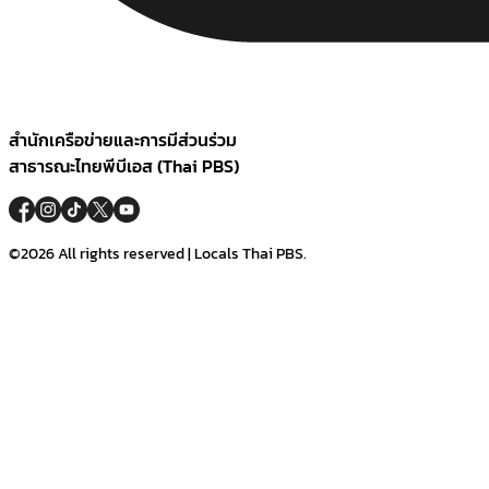
สำนักเครือข่ายและการมีส่วนร่วม
สาธารณะไทยพีบีเอส (Thai PBS)
©2026 All rights reserved | Locals Thai PBS.