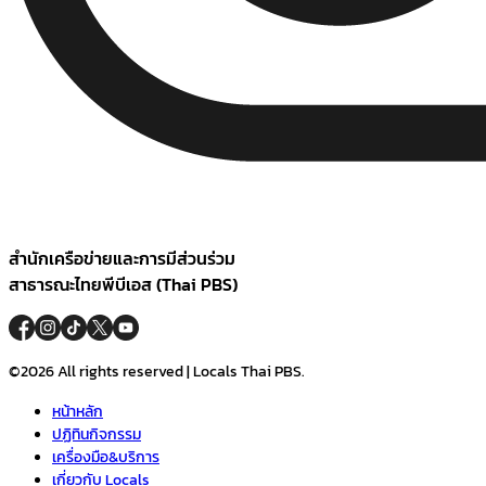
สำนักเครือข่ายและการมีส่วนร่วม
สาธารณะไทยพีบีเอส (Thai PBS)
©2026 All rights reserved | Locals Thai PBS.
หน้าหลัก
ปฏิทินกิจกรรม
เครื่องมือ&บริการ
เกี่ยวกับ Locals