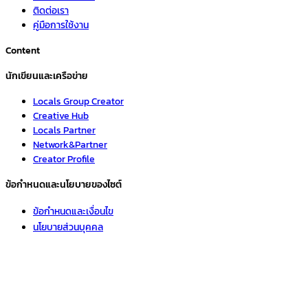
ติดต่อเรา
คู่มือการใช้งาน
Content
นักเขียนและเครือข่าย
Locals Group Creator
Creative Hub
Locals Partner
Network&Partner
Creator Profile
ข้อกำหนดและนโยบายของไซต์
ข้อกำหนดและเงื่อนไข
นโยบายส่วนบุคคล