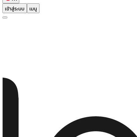
เข้าสู่ระบบ
เมนู