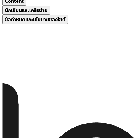
Content
นักเขียนและเครือข่าย
ข้อกำหนดและนโยบายของไซต์