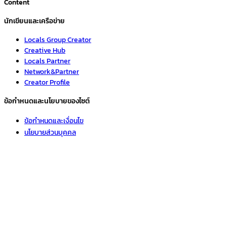
Content
นักเขียนและเครือข่าย
Locals Group Creator
Creative Hub
Locals Partner
Network&Partner
Creator Profile
ข้อกำหนดและนโยบายของไซต์
ข้อกำหนดและเงื่อนไข
นโยบายส่วนบุคคล