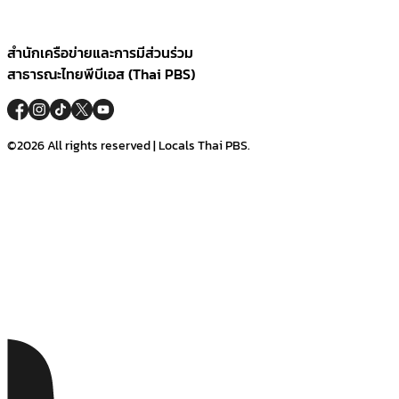
สำนักเครือข่ายและการมีส่วนร่วม
สาธารณะไทยพีบีเอส (Thai PBS)
©2026 All rights reserved | Locals Thai PBS.