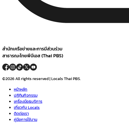
สำนักเครือข่ายและการมีส่วนร่วม
สาธารณะไทยพีบีเอส (Thai PBS)
©2026 All rights reserved | Locals Thai PBS.
หน้าหลัก
ปฏิทินกิจกรรม
เครื่องมือ&บริการ
เกี่ยวกับ Locals
ติดต่อเรา
คู่มือการใช้งาน