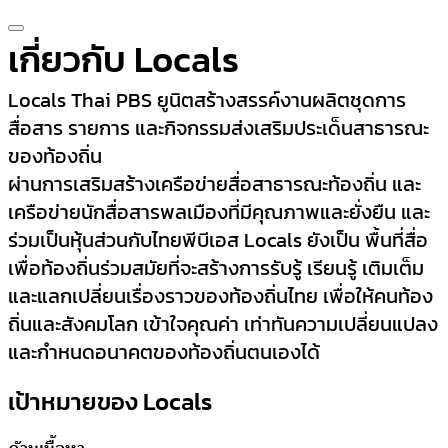
เกี่ยวกับ Locals
Locals Thai PBS ยูนิตสร้างสรรค์งานผลิตชุดการ
สื่อสาร รายการ และกิจกรรมส่งเสริมประเด็นสาธารณะ
ของท้องถิ่น
ผ่านการเสริมสร้างเครือข่ายสื่อสาธารณะท้องถิ่น และ
เครือข่ายนักสื่อสารพลเมืองที่มีคุณภาพและยั่งยืน และ
ร่วมเป็นหุ้นส่วนกับไทยพีบีเอส Locals ยังเป็น พื้นที่สื่อ
เพื่อท้องถิ่นร่วมสมัยที่จะสร้างการรับรู้ เรียนรู้ เติมเต็ม
และแลกเปลี่ยนเรื่องราวของท้องถิ่นไทย เพื่อให้คนท้อง
ถิ่นและสังคมโลก เข้าใจคุณค่า เท่าทันความเปลี่ยนแปลง
และกำหนดอนาคตของท้องถิ่นตนเองได้
เป้าหมายของ Locals