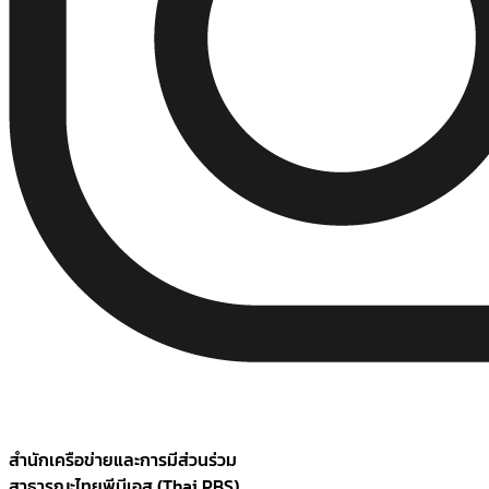
สำนักเครือข่ายและการมีส่วนร่วม
สาธารณะไทยพีบีเอส (Thai PBS)