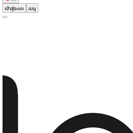
เข้าสู่ระบบ
เมนู