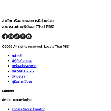
สำนักเครือข่ายและการมีส่วนร่วม
สาธารณะไทยพีบีเอส (Thai PBS)
©2026 All rights reserved | Locals Thai PBS.
หน้าหลัก
ปฏิทินกิจกรรม
เครื่องมือ&บริการ
เกี่ยวกับ Locals
ติดต่อเรา
คู่มือการใช้งาน
Content
นักเขียนและเครือข่าย
Locals Group Creator