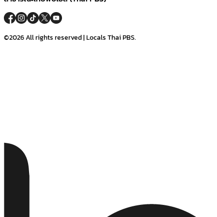
©2026 All rights reserved | Locals Thai PBS.