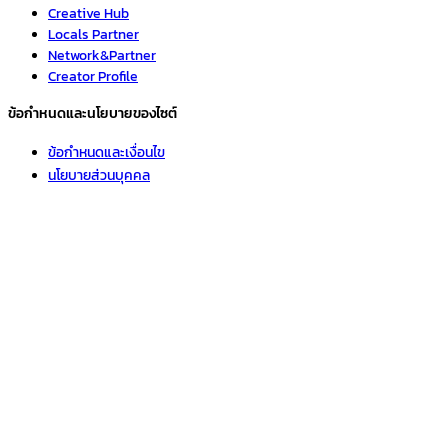
Creative Hub
Locals Partner
Network&Partner
Creator Profile
ข้อกำหนดและนโยบายของไซต์
ข้อกำหนดและเงื่อนไข
นโยบายส่วนบุคคล