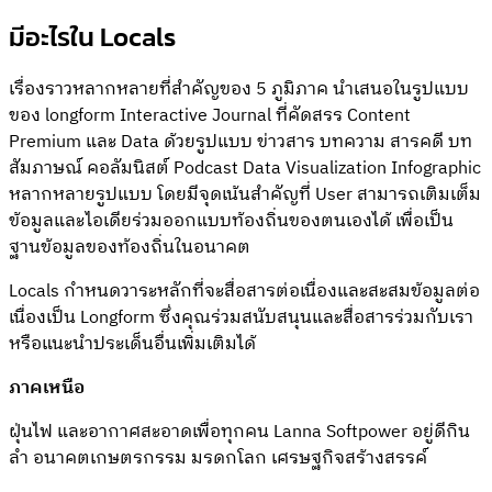
มีอะไรใน Locals
เรื่องราวหลากหลายที่สำคัญของ 5 ภูมิภาค นำเสนอในรูปแบบ
ของ longform Interactive Journal ที่คัดสรร Content
Premium และ Data ด้วยรูปแบบ ข่าวสาร บทความ สารคดี บท
สัมภาษณ์ คอลัมนิสต์ Podcast Data Visualization Infographic
หลากหลายรูปแบบ โดยมีจุดเน้นสำคัญที่ User สามารถเติมเต็ม
ข้อมูลและไอเดียร่วมออกแบบท้องถิ่นของตนเองได้ เพื่อเป็น
ฐานข้อมูลของท้องถิ่นในอนาคต
Locals กำหนดวาระหลักที่จะสื่อสารต่อเนื่องและสะสมข้อมูลต่อ
เนื่องเป็น Longform ซึ่งคุณร่วมสนับสนุนและสื่อสารร่วมกับเรา
หรือแนะนำประเด็นอื่นเพิ่มเติมได้
ภาคเหนือ
ฝุ่นไฟ และอากาศสะอาดเพื่อทุกคน Lanna Softpower อยู่ดีกิน
ลำ อนาคตเกษตรกรรม มรดกโลก เศรษฐกิจสร้างสรรค์