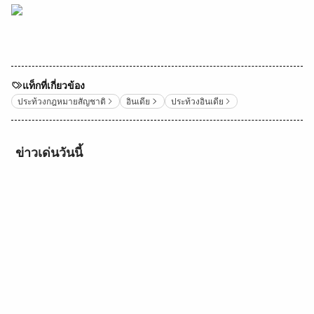
แท็กที่เกี่ยวข้อง
ประท้วงกฎหมายสัญชาติ
อินเดีย
ประท้วงอินเดีย
ข่าวเด่นวันนี้