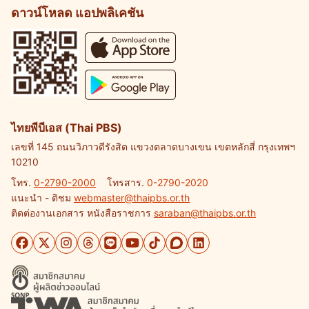
ดาวน์โหลด แอปพลิเคชัน
ไทยพีบีเอส (Thai PBS)
เลขที่ 145 ถนนวิภาวดีรังสิต แขวงตลาดบางเขน เขตหลักสี่ กรุงเทพฯ
10210
โทร.
0-2790-2000
โทรสาร.
0-2790-2020
แนะนำ - ติชม
webmaster@thaipbs.or.th
ติดต่องานเอกสาร หนังสือราชการ
saraban@thaipbs.or.th