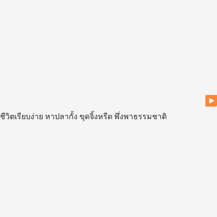
ชีวิตเรียบง่าย หาปลากั้ง ขุดจิ้งหรีด พึ่งพาธรรมชาติ