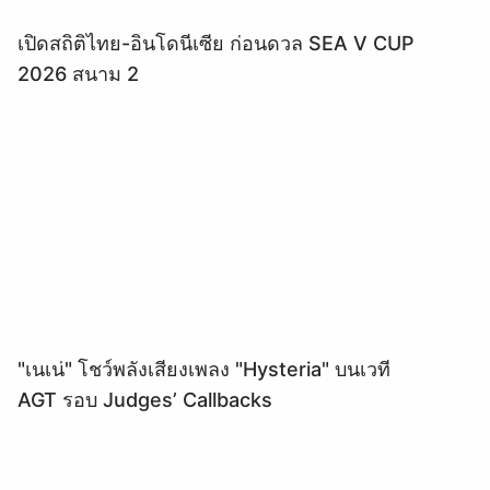
เปิดสถิติไทย-อินโดนีเซีย ก่อนดวล SEA V CUP
2026 สนาม 2
"เนเน่" โชว์พลังเสียงเพลง "Hysteria" บนเวที
AGT รอบ Judges’ Callbacks