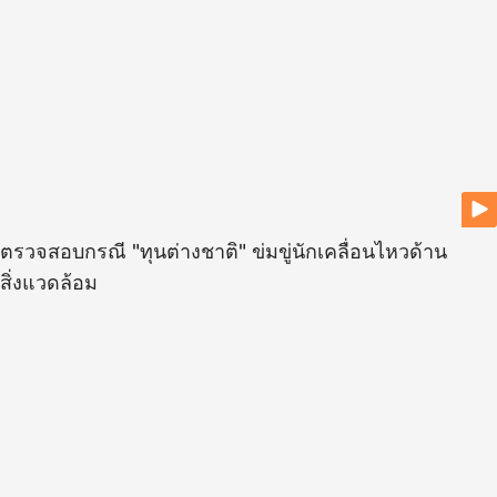
ตรวจสอบกรณี "ทุนต่างชาติ" ข่มขู่นักเคลื่อนไหวด้าน
สิ่งแวดล้อม