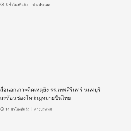
3 ชั่วโมงที่แล้ว
ต่างประเทศ
สื่อนอกเกาะติดเหตุยิง รร.เทพศิรินทร์ นนทบุรี
สะท้อนช่องโหว่กฎหมายปืนไทย
14 ชั่วโมงที่แล้ว
ต่างประเทศ