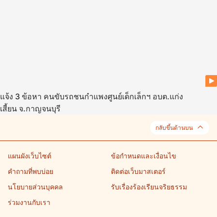
แจ้ง 3 ข้อหา คนขับรถชนกำแพงศูนย์เด็กเล็กฯ อบต.แก่ง
เสี้ยน จ.กาญจนบุรี
กลับขึ้นด้านบน
แผนผังเว็บไซต์
ข้อกำหนดและเงื่อนไข
คำถามที่พบบ่อย
ติดต่อเว็บมาสเตอร์
นโยบายส่วนบุคคล
รับเรื่องร้องเรียนจริยธรรม
ร่วมงานกับเรา