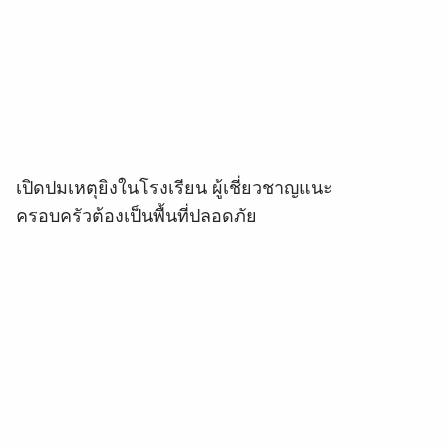
เปิดปมเหตุยิงในโรงเรียน ผู้เชี่ยวชาญแนะ
ครอบครัวต้องเป็นพื้นที่ปลอดภัย