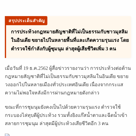
สรุปประเด็นสำคัญ
การประท้วงกฎหมายสัญชาติที่ไม่เป็นธรรมกับชาวมุสลิม
ในอินเดีย ขยายไปในหลายพื้นที่และเกิดความรุนแรง โดย
ตำรวจใช้กำลังกับผู้ชุมนุม ล่าสุดผู้เสียชีวิตเพิ่ม 3 คน
เมื่อวันที่ 19 ธ.ค.2562 ผู้สื่อข่าวรายงานว่า การประท้วงต่อต้าน
กฎหมายสัญชาติที่ไม่เป็นธรรมกับชาวมุสลิมในอินเดีย ขยาย
วงออกไปในหลายเมืองทั่วประเทศอินเดีย เนื่องจากกระแส
ความไม่พอใจหลังมีการผ่านกฎหมายดังกล่าว
ขณะที่การชุมนุมยังคงเป็นไปด้วยความรุนแรง ตำรวจใช้
กระบองไล่ทุบตีผู้ประท้วง รวมทั้งยิงแก๊สน้ำตาและฉีดน้ำเข้า
สลายการชุมนุม ล่าสุดมีผู้ประท้วงเสียชีวิตอีก 3 คน