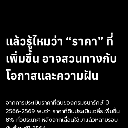
แล้วรู้ไหมว่า “ราคา” ที่
เพิ่มขึ้น อาจสวนทางกับ
โอกาสและความฝัน
จากการประเมินราคาที่ดินของกรมธนารักษ์ ปี
2566-2569 พบว่า ราคาที่ดินประเมินเฉลี่ยเพิ่มขึ้น
8% ทั่วประเทศ หลังจากเลื่อนใช้มาแล้วหลายรอบ