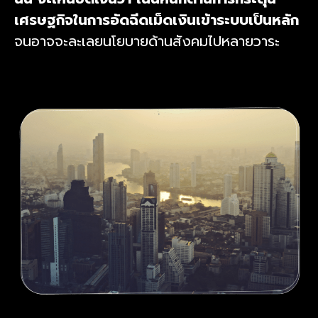
เศรษฐกิจในการอัดฉีดเม็ดเงินเข้าระบบเป็นหลัก
จนอาจจะละเลยนโยบายด้านสังคมไปหลายวาระ