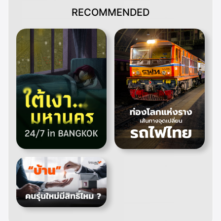
RECOMMENDED