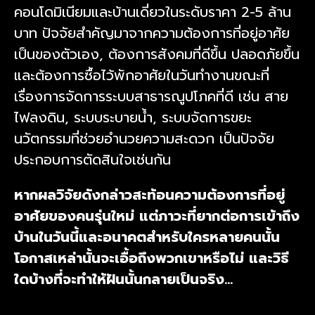
คอนโดมิเนียมและบ้านเดี่ยวในระดับราคา 2-5 ล้าน
บาท ปัจจัยสำคัญมาจากความต้องการที่อยู่อาศัย
เป็นของตัวเอง, ต้องการสังคมที่ดีขึ้น ปลอดภัยขึ้น
และต้องการซื้อไว้พักอาศัยในวันทำงาน
ขณะที่
เรื่องการจัดการระบบสาธารณูปโภคที่ดี เช่น สาย
ไฟลงดิน, ระบบระบายน้ำ, ระบบจัดการขยะ
นวัตกรรมที่ช่วยอำนวยความสะดวก เป็นปัจจัย
ประกอบการตัดสินใจเช่นกัน
หากผลวิจัยดังกล่าวสะท้อนความต้องการที่อยู่
อาศัยของคนรุ่นใหม่ แต่ภาวะที่ยากต่อการเข้าถึง
บ้านในวันนี้และอนาคตสำหรับใครหลายคนนั้น
โอกาสเหล่านั้นจะเอื้อถึงพวกเขาหรือไม่ และวิธี
ใดบ้างที่จะทำให้ฝันนั้นกลายเป็นจริง…