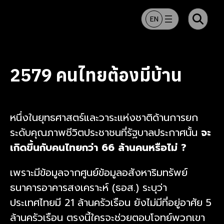
ข้ามไปยังเนื้อหา
EN
2579 คนไทยต้องมีบ้าน
หนึ่งในยุทธศาสตร์และวาระแห่งชาติด้านการยก
ระดับคุณภาพชีวิตประชาชนที่รัฐบาลประกาศนั้น
จะ
เกิดขึ้นกับคนไทยกว่า 66 ล้านคนหรือไม่ ?
เพราะมีข้อมูลจากศูนย์ข้อมูลอสังหาริมทรัพย์
ธนาคารอาคารสงเคราะห์ (ธอส.) ระบุว่า
ประเทศไทยมี 21 ล้านครัวเรือน ยังไม่มีที่อยู่อาศัย 5
ล้านครัวเรือน ตรงนี้ใครจะช่วยตอบโจทย์พวกเขา