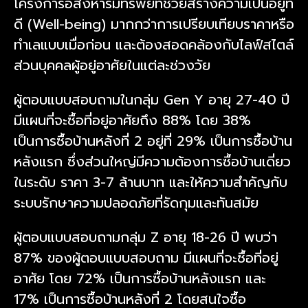
โครงการอสังหาริมทรัพย์ที่ช่วยสร้างความเป็นอยู่ที่
ดี (Well-being) มากกว่าการเปรียบเทียบราคาหรือ
ทำเลแบบเมื่อก่อน และต้องสอดคล้องกับไลฟ์สไตล์
ส่วนบุคคลผู้อยู่อาศัยในแต่ละช่วงวัย
ผู้ตอบแบบสอบถามในกลุ่ม Gen Y อายุ 27-40 ปี
มีแผนที่จะซื้อที่อยู่อาศัยถึง 88% โดย 38%
เป็นการซื้อบ้านหลังที่ 2 อยู่ที่ 29% เป็นการซื้อบ้าน
หลังแรก ซึ่งส่วนใหญ่มีความต้องการซื้อบ้านเดี่ยว
ในระดับ ราคา 3-7 ล้านบาท และให้ความสำคัญกับ
ระบบรักษาความปลอดภัยที่รัดกุมและทันสมัย
ผู้ตอบแบบสอบถามกลุ่ม Z อายุ 18-26 ปี พบว่า
87% ของผู้ตอบแบบสอบถาม มีแผนที่จะซื้อที่อยู่
อาศัย โดย 72% เป็นการซื้อบ้านหลังแรก และ
17% เป็นการซื้อบ้านหลังที่ 2 โดยสนใจซื้อ