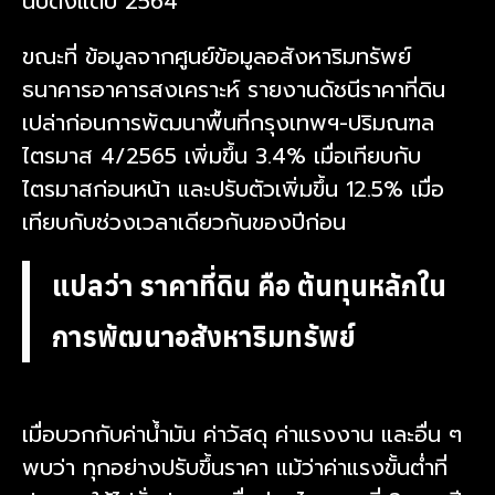
นับตั้งแต่ปี 2564
ขณะที่ ข้อมูลจากศูนย์ข้อมูลอสังหาริมทรัพย์
ธนาคารอาคารสงเคราะห์ รายงานดัชนีราคาที่ดิน
เปล่าก่อนการพัฒนาพื้นที่กรุงเทพฯ-ปริมณฑล
ไตรมาส 4/2565 เพิ่มขึ้น 3.4% เมื่อเทียบกับ
ไตรมาสก่อนหน้า และปรับตัวเพิ่มขึ้น 12.5% เมื่อ
เทียบกับช่วงเวลาเดียวกันของปีก่อน
แปลว่า ราคาที่ดิน คือ ต้นทุนหลักใน
การพัฒนาอสังหาริมทรัพย์
เมื่อบวกกับค่าน้ำมัน ค่าวัสดุ ค่าแรงงาน และอื่น ๆ
พบว่า ทุกอย่างปรับขึ้นราคา แม้ว่าค่าแรงขั้นต่ำที่