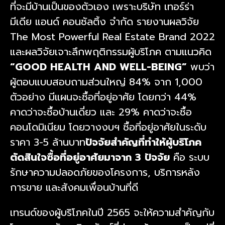
ที่จะมีบ้านเป็นของตัวเอง เพราะบริษัท เทอร์ร่า
มีเดีย แอนด์ คอนซัลติ้ง จำกัด รายงานผลวิจัย
The Most Powerful Real Estate Brand 2022
และผลวิจัยเจาะลึกพฤติกรรมผู้บริโภค ตามแนวคิด
“GOOD HEALTH AND WELL-BEING”
พบว่า
ผู้ตอบแบบสอบถามส่วนใหญ่ 84% จาก 1,000
ตัวอย่าง มีแผนจะซื้อที่อยู่อาศัย โดยกว่า 44%
คาดว่าจะซื้อบ้านเดี่ยว และ 29% คาดว่าจะซื้อ
คอนโดมิเนียม โดยวางงบฯ ซื้อที่อยู่อาศัยในระดับ
ราคา 3-5 ล้านบาท
ปัจจัยสำคัญที่ทำให้ผู้บริโภค
ตัดสินใจซื้อที่อยู่อาศัยมาจาก 3 ปัจจัย
คือ ระบบ
รักษาความปลอดภัยของโครงการ, บริการหลัง
การขาย และสังคมเพื่อนบ้านที่ดี
เทรนด์ของผู้บริโภคในปี 2565 จะให้ความสำคัญกับ