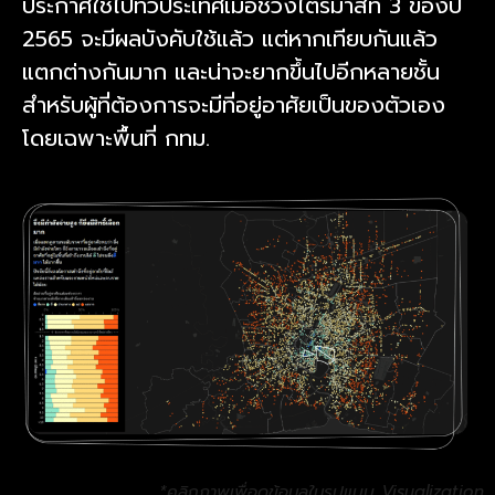
ประกาศใช้ไปทั่วประเทศเมื่อช่วงไตรมาสที่ 3 ของปี
2565 จะมีผลบังคับใช้แล้ว แต่หากเทียบกันแล้ว
แตกต่างกันมาก และน่าจะยากขึ้นไปอีกหลายชั้น
สำหรับผู้ที่ต้องการจะมีที่อยู่อาศัยเป็นของตัวเอง
โดยเฉพาะพื้นที่ กทม.
*คลิกภาพเพื่อดูข้อมูลในรูปแบบ Visualization