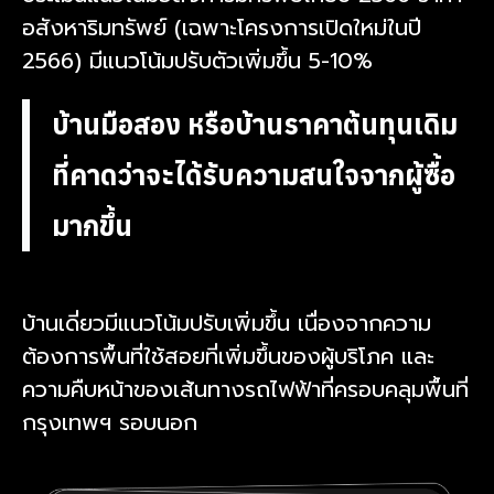
อสังหาริมทรัพย์ (เฉพาะโครงการเปิดใหม่ในปี
2566) มีแนวโน้มปรับตัวเพิ่มขึ้น 5-10%
บ้านมือสอง หรือบ้านราคาต้นทุนเดิม
ที่คาดว่าจะได้รับความสนใจจากผู้ซื้อ
มากขึ้น
บ้านเดี่ยวมีแนวโน้มปรับเพิ่มขึ้น เนื่องจากความ
ต้องการพื้นที่ใช้สอยที่เพิ่มขึ้นของผู้บริโภค และ
ความคืบหน้าของเส้นทางรถไฟฟ้าที่ครอบคลุมพื้นที่
กรุงเทพฯ รอบนอก