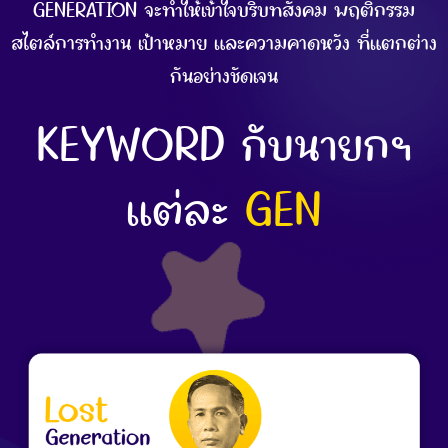
GENERATION จะทำให้เข้าใจบริบทสังคม พฤติกรรม
สไตล์การทำงาน เป้าหมาย และความคาดหวัง ที่แตกต่าง
กันอย่างชัดเจน
KEYWORD กับนายกฯ
แต่ละ
GEN