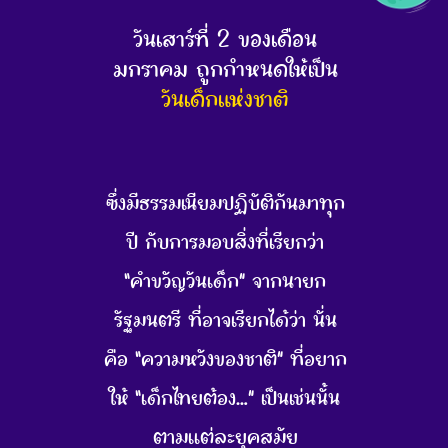
วันเสาร์ที่ 2 ของเดือน
มกราคม ถูกกำหนดให้เป็น
วันเด็กแห่งชาติ
ซึ่งมีธรรมเนียมปฏิบัติกันมาทุก
ปี กับการมอบสิ่งที่เรียกว่า
“คำขวัญวันเด็ก” จากนายก
รัฐมนตรี ที่อาจเรียกได้ว่า นั่น
คือ “ความหวังของชาติ” ที่อยาก
ให้ “เด็กไทยต้อง…” เป็นเช่นนั้น
ตามแต่ละยุคสมัย