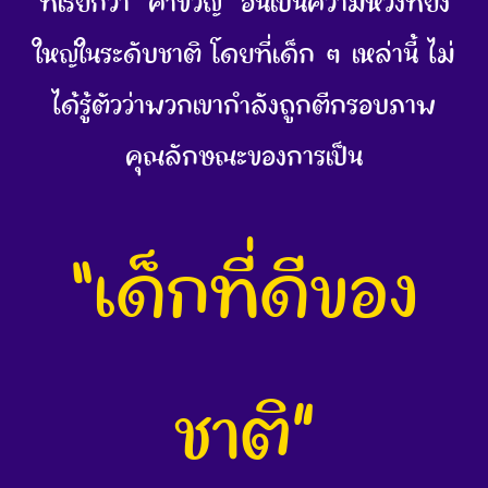
ที่เรียกว่า “คำขวัญ” อันเป็นความหวังที่ยิ่ง
ใหญ่ในระดับชาติ โดยที่เด็ก ๆ เหล่านี้ ไม่
ได้รู้ตัวว่าพวกเขากำลังถูกตีกรอบภาพ
คุณลักษณะของการเป็น
“เด็กที่ดีของ
ชาติ”