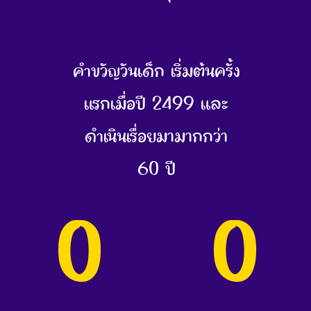
คำขวัญวันเด็ก เริ่มต้นครั้ง
แรกเมื่อปี 2499 และ
ดำเนินเรื่อยมามากกว่า
60 ปี
0
0