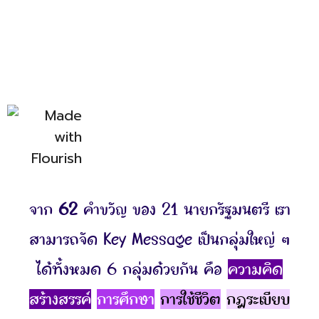
จาก
62
คำขวัญ ของ 21 นายกรัฐมนตรี เรา
สามารถจัด Key Message เป็นกลุ่มใหญ่ ๆ
ได้ทั้งหมด 6 กลุ่มด้วยกัน คือ
ความคิด
สร้างสรรค์
การศึกษา
การใช้ชีวิต
กฎระเบียบ