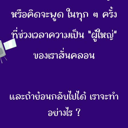
หรือคิดจะพูด ในทุก ๆ ครั้ง
ที่ช่วงเวลาความเป็น “ผู้ใหญ่”
ของเราสั่นคลอน
และถ้าย้อนกลับไปได้ เราจะทำ
อย่างไร ?