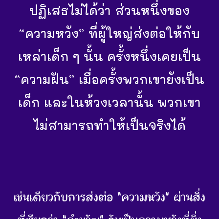
ปฏิเสธไม่ได้ว่า ส่วนหนึ่งของ
“ความหวัง” ที่ผู้ใหญ่ส่งต่อให้กับ
เหล่าเด็ก ๆ นั้น ครั้งหนึ่งเคยเป็น
“ความฝัน” เมื่อครั้งพวกเขายังเป็น
เด็ก และในห้วงเวลานั้น พวกเขา
ไม่สามารถทำให้เป็นจริงได้
เช่นเดียวกับการส่งต่อ “ความหวัง” ผ่านสิ่ง