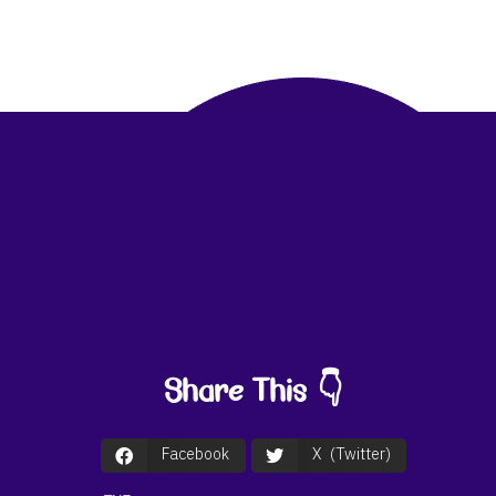
Share This 👇
Facebook
X (Twitter)