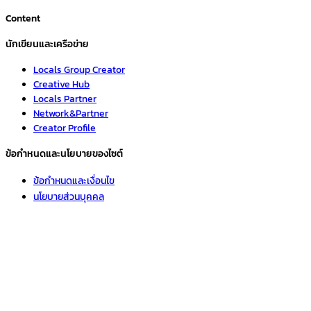
Content
นักเขียนและเครือข่าย
Locals Group Creator
Creative Hub
Locals Partner
Network&Partner
Creator Profile
ข้อกำหนดและนโยบายของไซต์
ข้อกำหนดและเงื่อนไข
นโยบายส่วนบุคคล