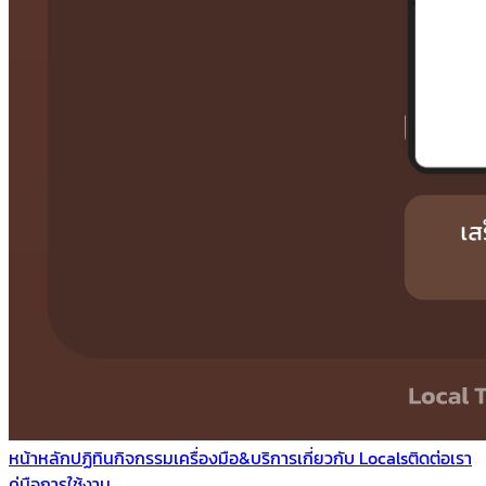
หน้าหลัก
ปฏิทินกิจกรรม
เครื่องมือ&บริการ
เกี่ยวกับ Locals
ติดต่อเรา
คู่มือการใช้งาน