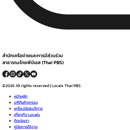
สำนักเครือข่ายและการมีส่วนร่วม
สาธารณะไทยพีบีเอส (Thai PBS)
©2026 All rights reserved | Locals Thai PBS.
หน้าหลัก
ปฏิทินกิจกรรม
เครื่องมือ&บริการ
เกี่ยวกับ Locals
ติดต่อเรา
คู่มือการใช้งาน