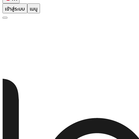
เข้าสู่ระบบ
เมนู