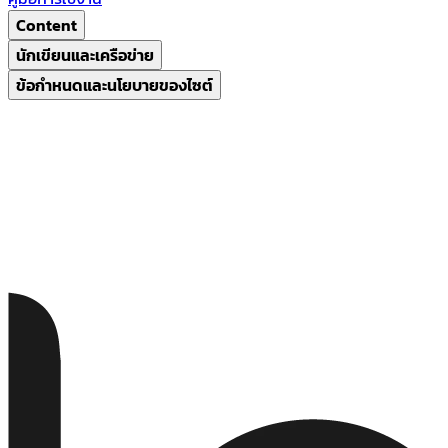
Content
นักเขียนและเครือข่าย
ข้อกำหนดและนโยบายของไซต์