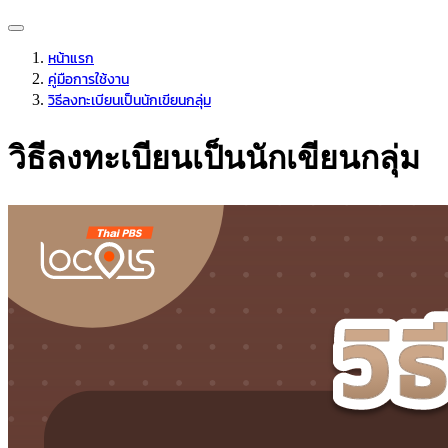
หน้าแรก
คู่มือการใช้งาน
วิธีลงทะเบียนเป็นนักเขียนกลุ่ม
วิธีลงทะเบียนเป็นนักเขียนกลุ่ม