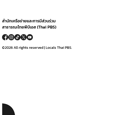
สำนักเครือข่ายและการมีส่วนร่วม
สาธารณะไทยพีบีเอส (Thai PBS)
©2026 All rights reserved | Locals Thai PBS.