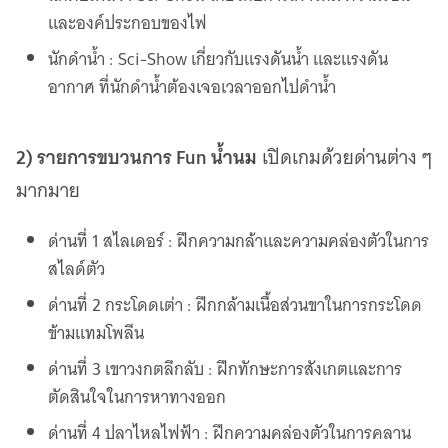
และองค์ประกอบของไฟ
นักดำน้ำ : Sci-Show เกี่ยวกับแรงดันน้ำ และแรงดัน
อากาศ ที่นักดำน้ำต้องเจอเวลาออกไปดำน้ำ
2) รายการขบวนการ Fun น้ำนม
เปิดเกมด้วยด่านต่าง ๆ
มากมาย
ด่านที่ 1 สไลเดอร์ : ฝึกความกล้าและความคล่องตัวในการ
สไลด์ตัว
ด่านที่ 2 กระโดดเต่า : ฝึกกล้ามเนื้อส่วนขาในการกระโดด
ข้ามแทมโพลีน
ด่านที่ 3 เขาวงกตลึกลับ : ฝึกทักษะการสังเกตและการ
ตัดสินใจในการหาทางออก
ด่านที่ 4 ปลาไหลไฟฟ้า : ฝึกความคล่องตัวในการคลาน