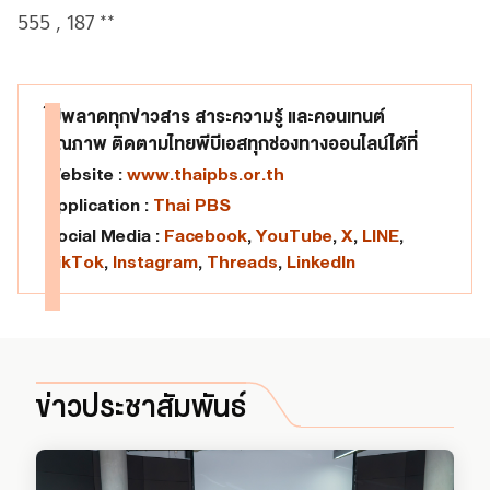
555 , 187 **
ไม่พลาดทุกข่าวสาร สาระความรู้ และคอนเทนต์
คุณภาพ ติดตามไทยพีบีเอสทุกช่องทางออนไลน์ได้ที่
Website :
www.thaipbs.or.th
Application :
Thai PBS
Social Media :
Facebook
,
YouTube
,
X
,
LINE
,
TikTok
,
Instagram
,
Threads
,
LinkedIn
ข่าวประชาสัมพันธ์