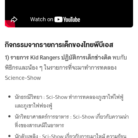
กิจกรรมจากรายการเด็กของไทยพีบีเอส
1) รายการ Kid Rangers
ปฏิบัติการเด็กช่างคิด
พบกับ
พิธีกรและน้อง ๆ ในรายการที่จะมาทำการทดลอง
Science-Show
นักธรณีวิทยา : Sci-Show ทำการทดลองภูเขาไฟไฟฟู่
และภูเขาไฟฟองฟู่
นักวิทยาศาสตร์การอาหาร : Sci-Show เกี่ยวกับความน่า
ทึ่งของสารเคมีในอาหาร
นักดับเพลิง : Sci-Show เกี่ยวกับการเผาไหม้ ความร้อน