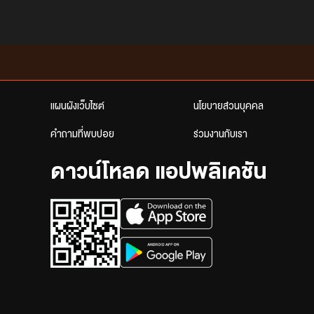
แผนผังเว็บไซต์
นโยบายส่วนบุคคล
คำถามที่พบบ่อย
ร่วมงานกับเรา
ดาวน์โหลด แอปพลิเคชัน