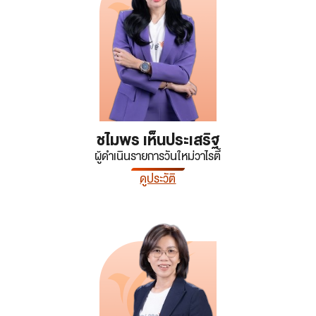
ชไมพร เห็นประเสริฐ
ผู้ดำเนินรายการวันใหม่วาไรตี้
ดูประวัติ