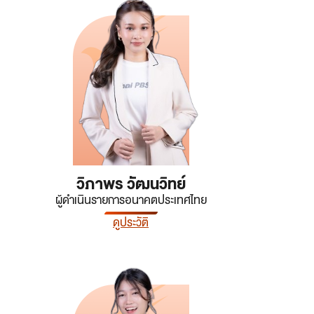
วิภาพร วัฒนวิทย์
ผู้ดำเนินรายการอนาคตประเทศไทย
ดูประวัติ