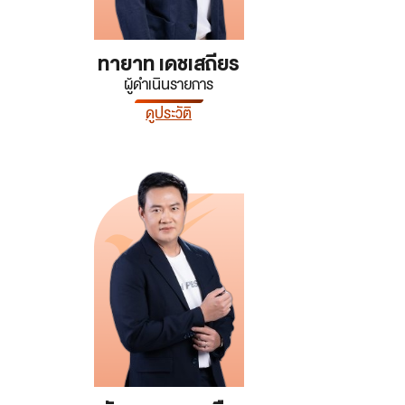
ทายาท เดชเสถียร
ผู้ดำเนินรายการ
ดูประวัติ