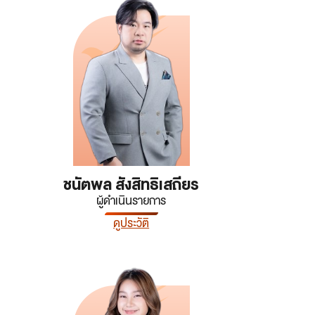
ชนัตพล สังสิทธิเสถียร
ผู้ดำเนินรายการ
ดูประวัติ