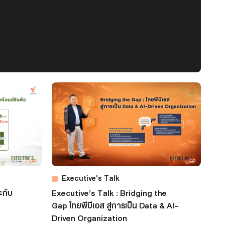
Executive's Talk
ะกับ
Executive’s Talk : Bridging the
Gap ไทยพีบีเอส สู่การเป็น Data & AI-
Driven Organization