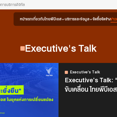
ยการ
บริการดิจิทัล
หน้าแรก
เกี่ยวกับไทยพีบีเอส
บริการและข้อมูล
จัดซื้อจัดจ้าง
ข่า
Executive's Talk
Executive's Talk
Executive’s Talk: “
ขับเคลื่อน ไทยพีบีเอ