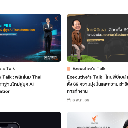
e's Talk
Executive's Talk
 Talk : พลิกโฉม Thai
Executive’s Talk : ไทยพีบีเอส 
ฐานใหม่สู่ยุค AI
ตั้ง 69 ความมุ่งมั่นและความเร่าร
ation
การทำงาน
6 พ.ค. 69