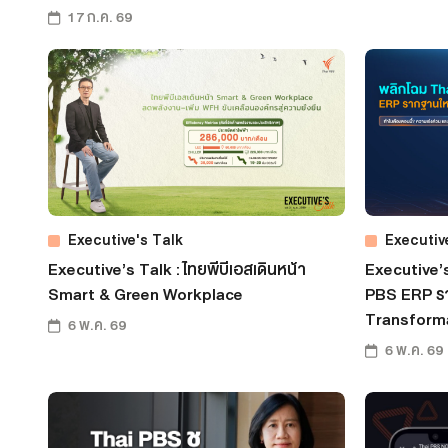
17 ก.ค. 69
Executive's Talk
Executiv
Executive’s Talk : ไทยพีบีเอสเดินหน้า
Executive’s
Smart & Green Workplace
PBS ERP ราก
Transform
6 พ.ค. 69
6 พ.ค. 69