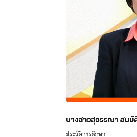
นางสาวสุวรรณา สมบัติ
ประวัติการศึกษา