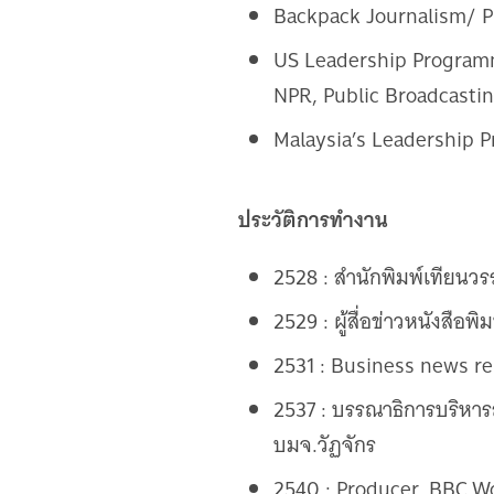
Backpack Journalism/ Pr
US Leadership Programm
NPR, Public Broadcast
Malaysia’s Leadership P
ประวัติการทำงาน
2528 : สํานักพิมพ์เทียนว
2529 : ผู้สื่อข่าวหนังสือพิ
2531 : Business news r
2537 : บรรณาธิการบริหารส
บมจ.วัฏจักร
2540 : Producer, BBC Wo