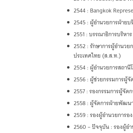
2544 : Bangkok Represen
2545 : ผู้อํานวยการฝ่ายบ
2551 : บรรณาธิการบริหาร
2552 : รักษาการผู้อํานว
ประเทศไทย (ส.ส.ท.)
2554 : ผู้อํานวยการสถาน
2556 : ผู้ช่วยกรรมการผู้จั
2557 : รองกรรมการผู้จัดก
2558 : ผู้จัดการฝ่ายพั
2559 : รองผู้อํานวยการ
2560 – ปัจจุบัน : รองผู