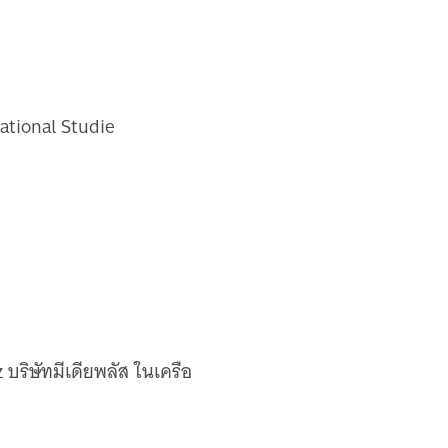
ational Studie
บริษัทมีเดียพลัส ในเครือ