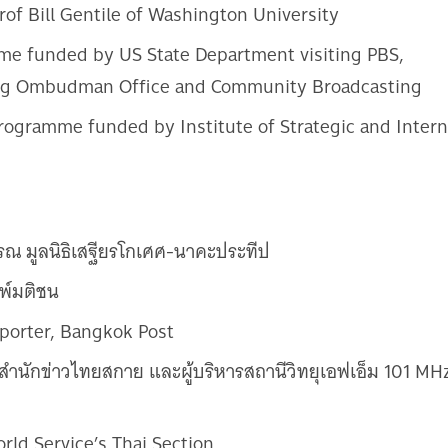
of Bill Gentile of Washington University
e funded by US State Department visiting PBS,
ing Ombudman Office and Community Broadcasting
rogramme funded by Institute of Strategic and Intern
รรณ มูลนิธิเสฐียรโกเศศ-นาคะประทีป
มพ์มติชน
eporter, Bangkok Post
ํานักข่าวไทยสกาย และผู้บริหารสถานีวิทยุเอฟเอ็ม 101 MHz 
rld Service’s Thai Section