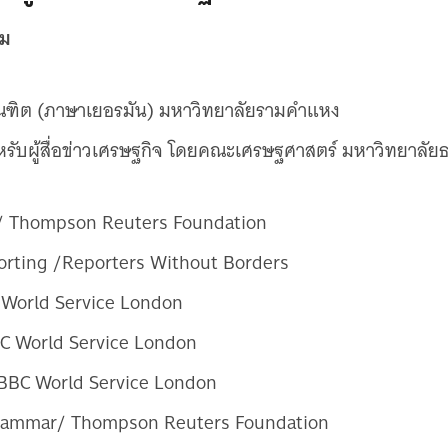
รม
ณฑิต (ภาษาเยอรมัน) มหาวิทยาลัยรามคําแหง
ับผู้สื่อข่าวเศรษฐกิจ โดยคณะเศรษฐศาสตร์ มหาวิทยาลัยธร
/ Thompson Reuters Foundation
orting /Reporters Without Borders
 World Service London
BC World Service London
BBC World Service London
 Grammar/ Thompson Reuters Foundation