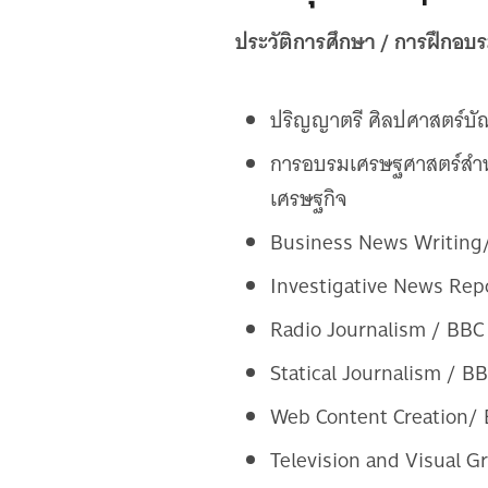
ประวัติการศึกษา / การฝึกอบ
ปริญญาตรี ศิลปศาสตร์บั
การอบรมเศรษฐศาสตร์สําหร
เศรษฐกิจ
Business News Writing
Investigative News Rep
Radio Journalism / BBC
Statical Journalism / B
Web Content Creation/ 
Television and Visual