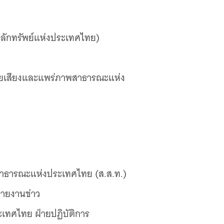
หลักทรัพย์แห่งประเทศไทย)
ะจายเสียงและแพร่ภาพสาธารณะแห่ง
สาธารณะแห่งประเทศไทย (ส.ส.ท.)
ายงานข่าว
เทศไทย ฝ่ายปฏิบัติการ