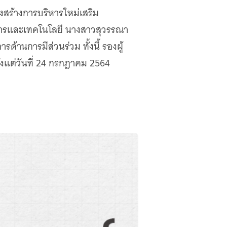
งสร้างการบริหารใหม่เสริม
ิการและเทคโนโลยี นางสาวสุวรรณา
้านการมีส่วนร่วม ทั้งนี้ รองผู้
้งแต่วันที่ 24 กรกฎาคม 2564