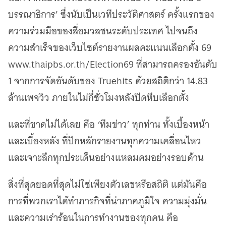
บรรณาธิการ’ ซึ่งนับเป็นเวทีประวัติศาสตร์ ครั้งแรกของ
ความร่วมมือของสื่อมวลชนระดับประเทศ ไปจนถึง
ความสำเร็จของเว็บไซต์รายงานผลคะแนนเลือกตั้ง 69
www.thaipbs.or.th/Election69 ที่สามารถครองอันดับ
1 จากการจัดอันดับของ Truehits ด้วยสถิติกว่า 14.83
ล้านเพจวิว ภายในไม่กี่ชั่วโมงหลังปิดหีบเลือกตั้ง
และที่ขาดไม่ได้เลย คือ ‘ทีมข่าว’ ทุกท่าน ทั้งเบื้องหน้า
และเบื้องหลัง ที่ปักหลักรายงานทุกความเคลื่อนไหว
และเจาะลึกทุกประเด็นอย่างแหลมคมอย่างรอบด้าน
สิ่งที่สุดยอดที่สุดไม่ใช่เพียงตัวเลขหรือสถิติ แต่มันคือ
การที่พวกเราได้ทำภารกิจที่น่าภาคภูมิใจ ความมุ่งมั่น
และความเร่าร้อนในการทำงานของทุกคน คือ