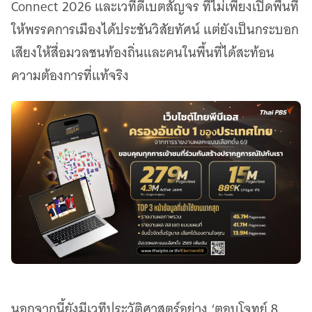
Connect 2026 และเวทีดีเบตสัญจร ที่ไม่เพียงเปิดพื้นที่
ให้พรรคการเมืองได้ประชันวิสัยทัศน์ แต่ยังเป็นกระบอก
เสียงให้สื่อมวลชนท้องถิ่นและคนในพื้นที่ได้สะท้อน
ความต้องการที่แท้จริง
นอกจากนี้ยังมีเวทีประวัติศาสตร์อย่าง ‘ตอบโจทย์ 8