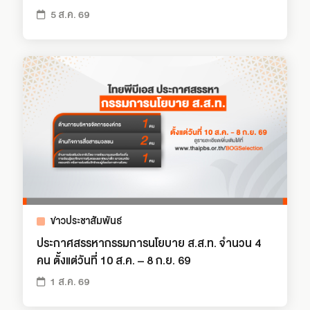
5 ส.ค. 69
ข่าวประชาสัมพันธ์
ประกาศสรรหากรรมการนโยบาย ส.ส.ท. จำนวน 4
คน ตั้งแต่วันที่ 10 ส.ค. – 8 ก.ย. 69
1 ส.ค. 69