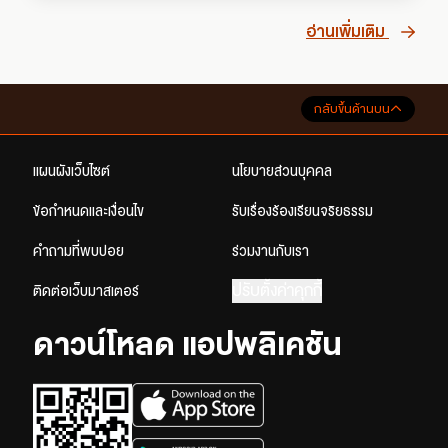
อ่านเพิ่มเติม
กลับขึ้นด้านบน
แผนผังเว็บไซต์
นโยบายส่วนบุคคล
ข้อกำหนดและเงื่อนไข
รับเรื่องร้องเรียนจริยธรรม
คำถามที่พบบ่อย
ร่วมงานกับเรา
ปรับตั้งค่าคุกกี้
ติดต่อเว็บมาสเตอร์
ดาวน์โหลด แอปพลิเคชัน