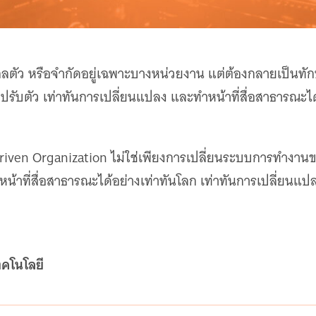
่องไกลตัว หรือจำกัดอยู่เฉพาะบางหน่วยงาน แต่ต้องกลายเป็
ถปรับตัว เท่าทันการเปลี่ยนแปลง และทำหน้าที่สื่อสาธารณะไ
-Driven Organization ไม่ใช่เพียงการเปลี่ยนระบบการทำงา
้าที่สื่อสาธารณะได้อย่างเท่าทันโลก เท่าทันการเปลี่ยนแป
ทคโนโลยี