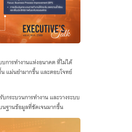
แบบการทำงานแห่งอนาคต ที่ไม่ได้
ขึ้น แม่นยำมากขึ้น และตอบโจทย์
คน ปรับกระบวนการทำงาน และวางระบบ
บนฐานข้อมูลที่ชัดเจนมากขึ้น