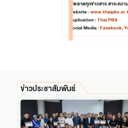
ไม่พลาดทุกข่าวสาร สาระความร
Website :
www.thaipbs.or.
Application :
Thai PBS
Social Media :
Facebook
,
Y
ข่าวประชาสัมพันธ์