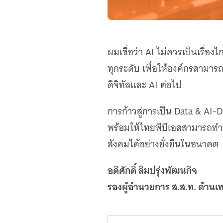
ผมเชื่อว่า AI ไม่ควรเป็นเรื
ทุกระดับ เพื่อให้องค์กรสามาร
ดิจิทัลและ AI ต่อไป
การก้าวสู่การเป็น Data & AI
พร้อมให้ไทยพีบีเอสสามารถทำหน
สังคมได้อย่างยั่งยืนในอนาคต
อดิศักดิ์ ลิมปรุ่งพัฒนกิจ
รองผู้อำนวยการ ส.ส.ท. ด้านเ