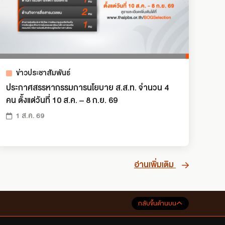
ข่าวประชาสัมพันธ์
ประกาศสรรหากรรมการนโยบาย ส.ส.ท. จำนวน 4
คน ตั้งแต่วันที่ 10 ส.ค. – 8 ก.ย. 69
1 ส.ค. 69
อ่านเพิ่มเติม
กลับขึ้นด้านบน