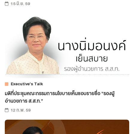
15 มิ.ย. 59
Executive's Talk
มติที่ประชุมคณะกรรมการนโยบายเห็นชอบรายชื่อ “รองผู้
อำนวยการ ส.ส.ท.”
12 ก.พ. 59