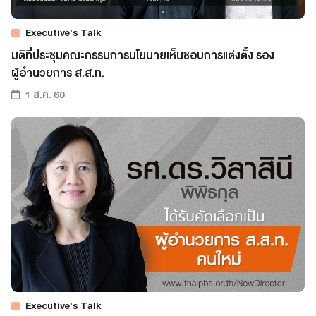
Executive's Talk
มติที่ประชุมคณะกรรมการนโยบายเห็นชอบการแต่งตั้ง รอง
ผู้อำนวยการ ส.ส.ท.
1 ส.ค. 60
Executive's Talk