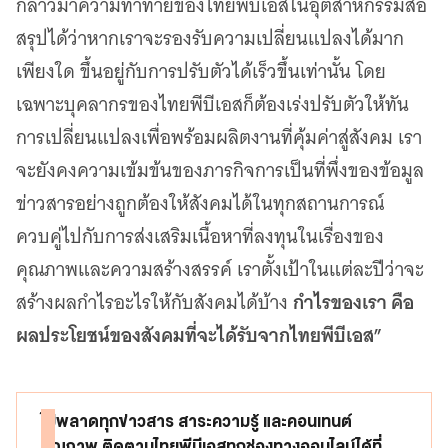
กล่าวมาความท้าทายของไทยพีบีเอสในอุตสาหกรรมสื่อ
สรุปได้ว่าหากเราจะรองรับความเปลี่ยนแปลงได้มาก
เพียงใด ขึ้นอยู่กับการปรับตัวได้เร็วขึ้นเท่านั้น โดย
เฉพาะบุคลากรของไทยพีบีเอสก็ต้องเร่งปรับตัวให้ทัน
การเปลี่ยนแปลงเพื่อพร้อมผลิตงานที่คุ้มค่าสู่สังคม เรา
จะยังคงความเข้มข้นของภารกิจการเป็นที่พึ่งของข้อมูล
ข่าวสารอย่างถูกต้องให้สังคมได้ในทุกสถานการณ์
ควบคู่ไปกับการส่งเสริมเนื้อหาที่ลงทุนในเรื่องของ
คุณภาพและความสร้างสรรค์ เราตั้งเป้าในแต่ละปีว่าจะ
กำไรของเรา คือ
สร้างผลกำไรอะไรให้กับสังคมได้บ้าง
ผลประโยชน์ของสังคมที่จะได้รับจากไทยพีบีเอส”
ไม่พลาดทุกข่าวสาร สาระความรู้ และคอนเทนต์
คุณภาพ ติดตามไทยพีบีเอสทุกช่องทางออนไลน์ได้ที่