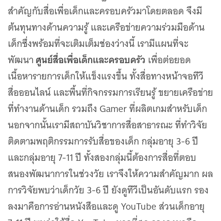
สำคัญกับสื่อเพื่อเด็กและครอบครัวมาโดยตลอด จึงมี
ต้นทุนทางด้านความรู้ และเครือข่ายความร่วมมือด้าน
เด็กซึ่งพร้อมที่จะเติมเต็มช่องว่างนี้ เรามีแผนที่จะ
ศูนย์สื่อเพื่อเด็กและครอบครัว
พัฒนา
เพื่อต่อยอด
เนื้อหารายการเด็กให้แข็งแรงขึ้น ทั้งสื่อทางหน้าจอทีวี
สื่อออนไลน์ และพื้นที่กิจกรรมการเรียนรู้ ขยายเครือข่าย
ที่ทำงานด้านเด็ก รวมถึง Gamer ที่ผลิตเกมสำหรับเด็ก
นอกจากนั้นเรามีสถาบันวิชาการสื่อสาธารณะ ที่ทำวิจัย
ติดตามพฤติกรรมการรับสื่อของเด็ก กลุ่มอายุ 3-6 ปี
และกลุ่มอายุ 7-11 ปี ทั้งสองกลุ่มนี้ต้องการสื่อที่ตอบ
สนองพัฒนาการในช่วงวัย เราจึงให้ความสำคัญมาก ผล
การวิจัยพบว่าเด็กวัย 3-6 ปี ยังดูทีวีเป็นอันดับแรก รอง
ลงมาคือการอ่านหนังสือและดู YouTube ส่วนเด็กอายุ