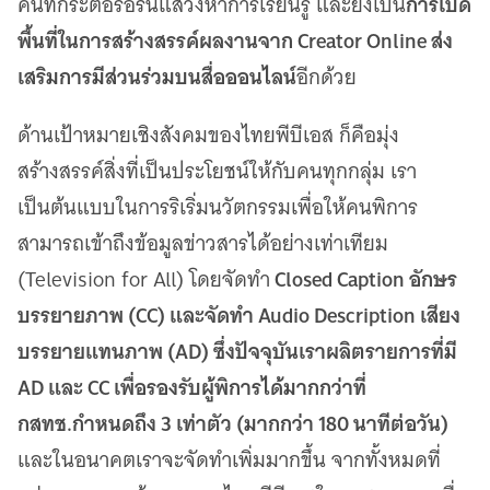
การเปิด
คนที่กระตือรือร้นแสวงหาการเรียนรู้ และยังเป็น
พื้นที่ในการสร้างสรรค์ผลงานจาก Creator Online ส่ง
เสริมการมีส่วนร่วมบนสื่อออนไลน์
อีกด้วย
ด้านเป้าหมายเชิงสังคมของไทยพีบีเอส ก็คือมุ่ง
สร้างสรรค์สิ่งที่เป็นประโยชน์ให้กับคนทุกกลุ่ม เรา
เป็นต้นแบบในการริเริ่มนวัตกรรมเพื่อให้คนพิการ
สามารถเข้าถึงข้อมูลข่าวสารได้อย่างเท่าเทียม
Closed Caption อักษร
(Television for All) โดยจัดทำ
บรรยายภาพ (CC) และจัดทำ Audio Description เสียง
บรรยายแทนภาพ (AD) ซึ่งปัจจุบันเราผลิตรายการที่มี
AD และ CC เพื่อรองรับผู้พิการได้มากกว่าที่
กสทช.กำหนดถึง 3 เท่าตัว (มากกว่า 180 นาทีต่อวัน)
และในอนาคตเราจะจัดทำเพิ่มมากขึ้น จากทั้งหมดที่