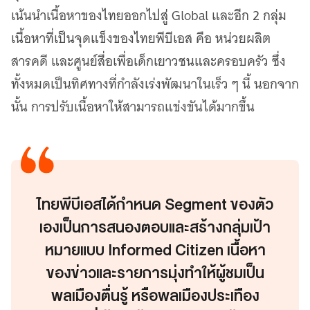
เน้นนำเนื้อหาของไทยออกไปสู่ Global และอีก 2 กลุ่ม
เนื้อหาที่เป็นจุดแข็งของไทยพีบีเอส คือ หน่วยผลิต
สารคดี และศูนย์สื่อเพื่อเด็กเยาวชนและครอบครัว ซึ่ง
ทั้งหมดเป็นทิศทางที่กำลังเร่งพัฒนาในเร็ว ๆ นี้ นอกจาก
นั้น การปรับเนื้อหาให้สามารถแข่งขันได้มากขึ้น
ไทยพีบีเอสได้กำหนด Segment ของตัว
เองเป็นการสนองตอบและสร้างกลุ่มเป้า
หมายแบบ Informed Citizen เนื้อหา
ของข่าวและรายการมุ่งทำให้ผู้ชมเป็น
พลเมืองตื่นรู้ หรือพลเมืองประเทือง