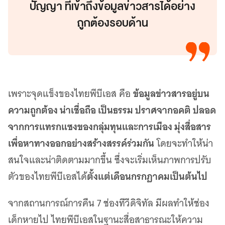
ปัญญา ที่เข้าถึงข้อมูลข่าวสารได้อย่าง
ถูกต้องรอบด้าน
ข้อมูลข่าวสารอยู่บน
เพราะจุดแข็งของไทยพีบีเอส คือ
ความถูกต้อง น่าเชื่อถือ เป็นธรรม ปราศจากอคติ ปลอด
จากการแทรกแซงของกลุ่มทุนและการเมือง มุ่งสื่อสาร
เพื่อหาทางออกอย่างสร้างสรรค์ร่วมกัน
โดยจะทำให้น่า
สนใจและน่าติดตามมากขึ้น ซึ่งจะเริ่มเห็นภาพการปรับ
ตั้งแต่เดือนกรกฏาคมเป็นต้นไป
ตัวของไทยพีบีเอสได้
จากสถานการณ์การคืน 7 ช่องทีวีดิจิทัล มีผลทำให้ช่อง
เด็กหายไป ไทยพีบีเอสในฐานะสื่อสาธารณะให้ความ