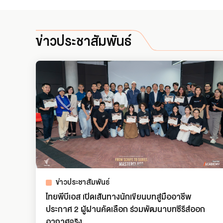
ข่าวประชาสัมพันธ์
ข่าวประชาสัมพันธ์
ไทยพีบีเอส เปิดเส้นทางนักเขียนบทสู่มืออาชีพ
ประกาศ 2 ผู้ผ่านคัดเลือก ร่วมพัฒนาบทซีรีส์ออก
อากาศจริง