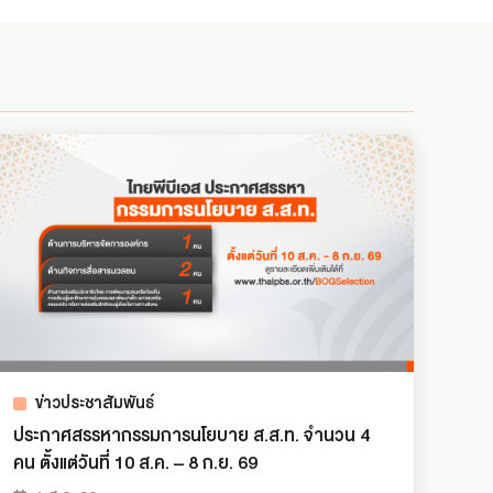
ข่าวประชาสัมพันธ์
ประกาศสรรหากรรมการนโยบาย ส.ส.ท. จำนวน 4
คน ตั้งแต่วันที่ 10 ส.ค. – 8 ก.ย. 69