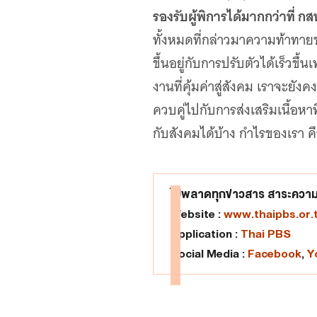
รองรับผู้พิการได้มากกว่าที่ ก
ทั้งหมดที่กล่าวมาความท้าทาย
ขึ้นอยู่กับการปรับตัวได้เร็วข
งานที่คุ้มค่าสู่สังคม เราจะยั
ควบคู่ไปกับการส่งเสริมเนื้อห
กับสังคมได้บ้าง กำไรของเรา ค
ไม่พลาดทุกข่าวสาร สาระความร
Website :
www.thaipbs.or.
Application :
Thai PBS
Social Media :
Facebook
,
Y