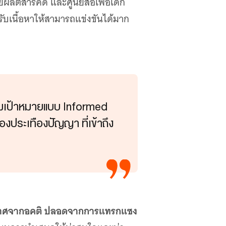
ผลิตสารคดี และศูนย์สื่อเพื่อเด็ก
รับเนื้อหาให้สามารถแข่งขันได้มาก
่มเป้าหมายแบบ Informed
องประเทืองปัญญา ที่เข้าถึง
รม ปราศจากอคติ ปลอดจากการแทรกแซง