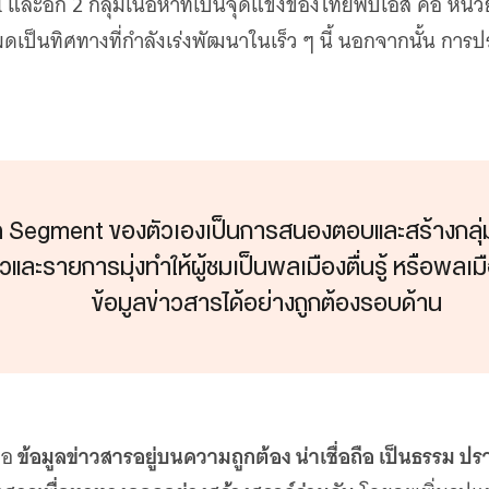
และอีก 2 กลุ่มเนื้อหาที่เป็นจุดแข็งของไทยพีบีเอส คือ หน่วย
ดเป็นทิศทางที่กำลังเร่งพัฒนาในเร็ว ๆ นี้ นอกจากนั้น การป
ด Segment ของตัวเองเป็นการสนองตอบและสร้างกลุ
วและรายการมุ่งทำให้ผู้ชมเป็นพลเมืองตื่นรู้ หรือพลเมื
ข้อมูลข่าวสารได้อย่างถูกต้องรอบด้าน
ข้อมูลข่าวสารอยู่บนความถูกต้อง น่าเชื่อถือ เป็นธร
ือ