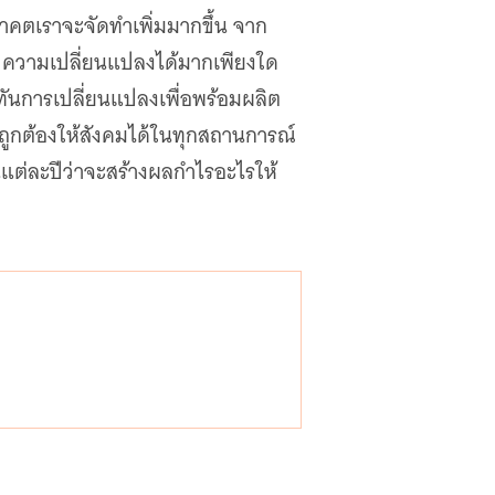
ตเราจะจัดทำเพิ่มมากขึ้น จาก
ับความเปลี่ยนแปลงได้มากเพียงใด
ห้ทันการเปลี่ยนแปลงเพื่อพร้อมผลิต
างถูกต้องให้สังคมได้ในทุกสถานการณ์
ในแต่ละปีว่าจะสร้างผลกำไรอะไรให้