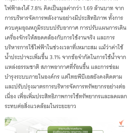
ไฟฟ้าลงได้ 7.8% คิดเป็นมูลค่ากว่า 1.69 ล้านบาท จาก
การบริหารจัดการพลังงานอย่างมีประสิทธิภาพ ทั้งการ
ควบคุมอุณหภูมิระบบปรับอากาศ การปรับแผนการเดิน
เครื่องจักรให้สอดคล้องกับการใช้งานจริง และการ
บริหารการใช้ไฟฟ้าในช่วงเวลาที่เหมาะสม แม้ว่าค่าใช้
น้ำประปาจะเพิ่มขึ้น 3.1% จากข้อจำกัดในการใช้น้ำจาก
แหล่งธรรมชาติ สภาพอากาศที่ร้อนขึ้น และการซ่อม
บำรุงระบบภายในองค์กร แต่ไทยพีบีเอสยังคงติดตาม
และปรับปรุงมาตรการบริหารจัดการทรัพยากรอย่างต่อ
เนื่อง เพื่อเพิ่มประสิทธิภาพการใช้ทรัพยากรและลดผลก
ระทบต่อสิ่งแวดล้อมในระยะยาว