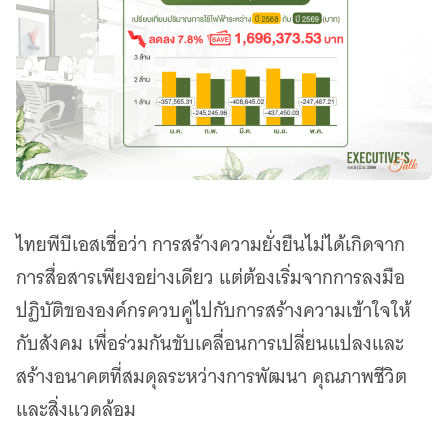
ไทยพีบีเอสเชื่อว่า การสร้างความยั่งยืนไม่ได้เกิดจาก
การสื่อสารเพียงอย่างเดียว แต่ต้องเริ่มจากการลงมือ
ปฏิบัติขององค์กรควบคู่ไปกับการสร้างความเข้าใจให้
กับสังคม เพื่อร่วมกันขับเคลื่อนการเปลี่ยนแปลงและ
สร้างอนาคตที่สมดุลระหว่างการพัฒนา คุณภาพชีวิต
และสิ่งแวดล้อม