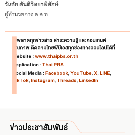
วันชัย ตันติวิทยาพิทักษ์
ผู้อำนวยการ ส.ส.ท.
ไม่พลาดทุกข่าวสาร สาระความรู้ และคอนเทนต์
คุณภาพ ติดตามไทยพีบีเอสทุกช่องทางออนไลน์ได้ที่
Website :
www.thaipbs.or.th
Application :
Thai PBS
Social Media :
Facebook
,
YouTube
,
X
,
LINE
,
TikTok
,
Instagram
,
Threads
,
LinkedIn
ข่าวประชาสัมพันธ์