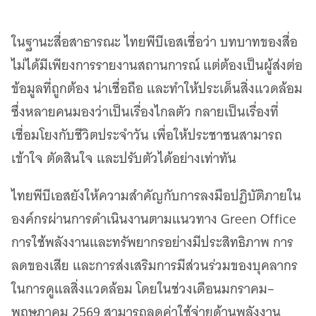
ในฐานะสื่อสาธารณะ ไทยพีบีเอสเชื่อว่า บทบาทของสื่อ
ไม่ได้มีเพียงการรายงานสถานการณ์ แต่ต้องเป็นผู้ส่งต่อ
ข้อมูลที่ถูกต้อง น่าเชื่อถือ และทำให้ประเด็นสิ่งแวดล้อม
ซึ่งหลายคนมองว่าเป็นเรื่องไกลตัว กลายเป็นเรื่องที่
เชื่อมโยงกับชีวิตประจำวัน เพื่อให้ประชาชนสามารถ
เข้าใจ ตัดสินใจ และปรับตัวได้อย่างเท่าทัน
ไทยพีบีเอสยังให้ความสำคัญกับการลงมือปฏิบัติภายใน
องค์กรผ่านการดำเนินงานตามแนวทาง Green Office
การใช้พลังงานและทรัพยากรอย่างมีประสิทธิภาพ การ
ลดของเสีย และการส่งเสริมการมีส่วนร่วมของบุคลากร
ในการดูแลสิ่งแวดล้อม โดยในช่วงเดือนมกราคม–
พฤษภาคม 2569 สามารถลดค่าใช้จ่ายด้านพลังงาน