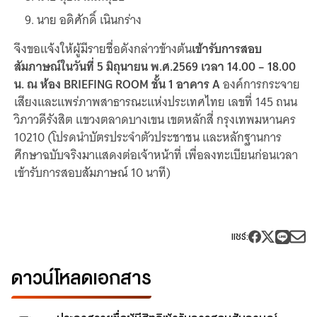
นาย อดิศักดิ์ เนินกร่าง
จึงขอแจ้งให้ผู้มีรายชื่อดังกล่าวข้างต้น
เข้ารับการสอบ
สัมภาษณ์ในวันที่ 5 มิถุนายน พ.ศ.2569 เวลา 14.00 – 18.00
น. ณ ห้อง BRIEFING ROOM ชั้น 1 อาคาร A
องค์การกระจาย
เสียงและแพร่ภาพสาธารณะแห่งประเทศไทย เลขที่ 145 ถนน
วิภาวดีรังสิต แขวงตลาดบางเขน เขตหลักสี่ กรุงเทพมหานคร
10210 (โปรดนำบัตรประจำตัวประชาชน และหลักฐานการ
ศึกษาฉบับจริงมาแสดงต่อเจ้าหน้าที่ เพื่อลงทะเบียนก่อนเวลา
เข้ารับการสอบสัมภาษณ์ 10 นาที)
แชร์
:
ดาวน์โหลดเอกสาร