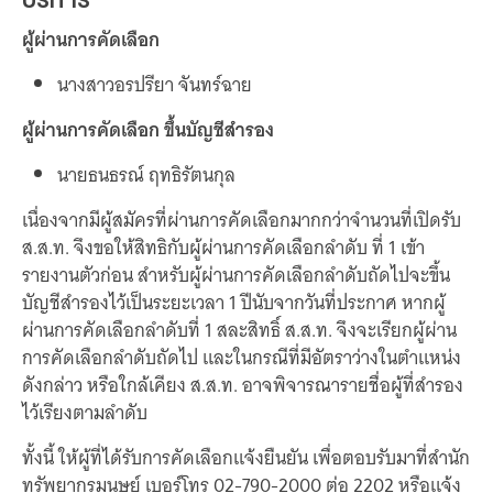
ผู้ผ่านการคัดเลือก
นางสาวอรปรียา จันทร์ฉาย
ผู้ผ่านการคัดเลือก ขึ้นบัญชีสำรอง
นายธนธรณ์ ฤทธิรัตนกุล
เนื่องจากมีผู้สมัครที่ผ่านการคัดเลือกมากกว่าจำนวนที่เปิดรับ
ส.ส.ท. จึงขอให้สิทธิกับผู้ผ่านการคัดเลือกลำดับ ที่ 1 เข้า
รายงานตัวก่อน สำหรับผู้ผ่านการคัดเลือกลำดับถัดไปจะขึ้น
บัญชีสำรองไว้เป็นระยะเวลา 1 ปีนับจากวันที่ประกาศ หากผู้
ผ่านการคัดเลือกลำดับที่ 1 สละสิทธิ์ ส.ส.ท. จึงจะเรียกผู้ผ่าน
การคัดเลือกลำดับถัดไป และในกรณีที่มีอัตราว่างในตำแหน่ง
ดังกล่าว หรือใกล้เคียง ส.ส.ท. อาจพิจารณารายชื่อผู้ที่สำรอง
ไว้เรียงตามลำดับ
ทั้งนี้ ให้ผู้ที่ได้รับการคัดเลือกแจ้งยืนยัน เพื่อตอบรับมาที่สำนัก
ทรัพยากรมนุษย์ เบอร์โทร 02-790-2000 ต่อ 2202 หรือแจ้ง