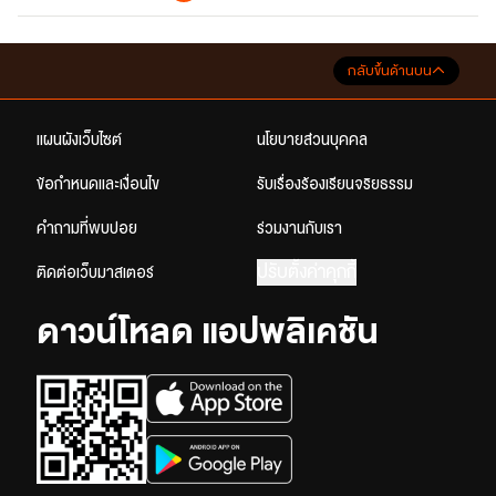
กลับขึ้นด้านบน
แผนผังเว็บไซต์
นโยบายส่วนบุคคล
ข้อกำหนดและเงื่อนไข
รับเรื่องร้องเรียนจริยธรรม
คำถามที่พบบ่อย
ร่วมงานกับเรา
ปรับตั้งค่าคุกกี้
ติดต่อเว็บมาสเตอร์
ดาวน์โหลด แอปพลิเคชัน