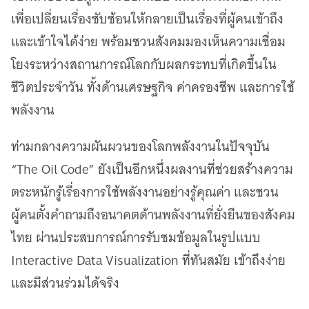
เพื่อเปลี่ยนเรื่องซับซ้อนให้กลายเป็นเรื่องที่ผู้คนเข้าถึง
และเข้าใจได้ง่าย พร้อมชวนสังคมมองเห็นความเชื่อม
โยงระหว่างสถานการณ์โลกกับผลกระทบที่เกิดขึ้นใน
ชีวิตประจำวัน ทั้งด้านเศรษฐกิจ ค่าครองชีพ และการใช้
พลังงาน
ท่ามกลางความผันผวนของโลกพลังงานในปัจจุบัน
“The Oil Code” ยังเป็นอีกหนึ่งผลงานที่ช่วยสร้างความ
ตระหนักรู้เรื่องการใช้พลังงานอย่างรู้คุณค่า และชวน
ผู้คนตั้งคำถามถึงอนาคตด้านพลังงานที่ยั่งยืนของสังคม
ไทย ผ่านประสบการณ์การรับชมข้อมูลในรูปแบบ
Interactive Data Visualization ที่ทันสมัย เข้าถึงง่าย
และมีส่วนร่วมได้จริง