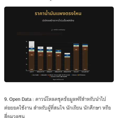
9. Open Data
: ดาวน์โหลดชุดข้อมูลฟรีสำหรับนำไป
ต่อยอดใช้งาน สำหรับผู้ที่สนใจ นักเรียน นักศึกษา หรือ
สื่อมวลชน