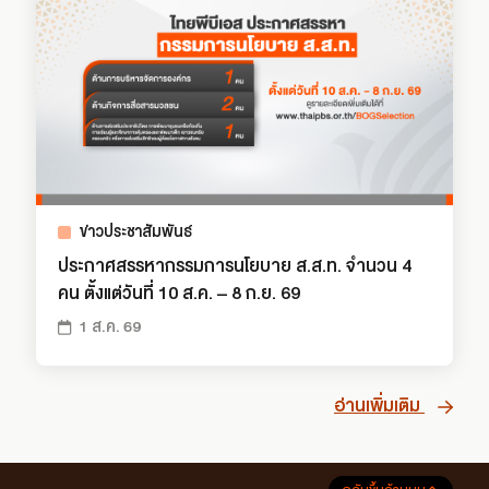
ข่าวประชาสัมพันธ์
ประกาศสรรหากรรมการนโยบาย ส.ส.ท. จำนวน 4
คน ตั้งแต่วันที่ 10 ส.ค. – 8 ก.ย. 69
1 ส.ค. 69
อ่านเพิ่มเติม