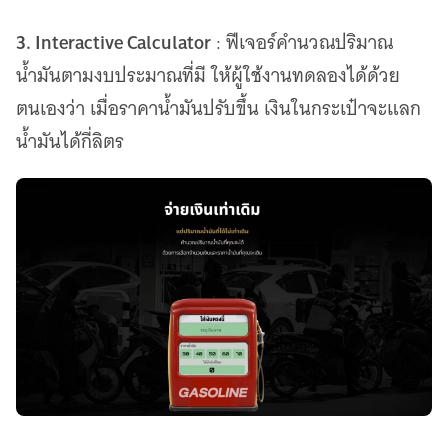
3. Interactive Calculator
: ฟีเจอร์คำนวณปริมาณ
น้ำมันตามงบประมาณที่มี ให้ผู้ใช้งานทดลองได้ด้วย
ตนเองว่า เมื่อราคาน้ำมันปรับขึ้น เงินในกระเป๋าจะแลก
น้ำมันได้กี่ลิตร