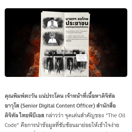
คุณพิมพ์ตะวัน แน่ประโคน เจ้าหน้าที่เนื้อหาดิจิทัล
อาวุโส (Senior Digital Content Officer) สำนักสื่อ
ดิจิทัล ไทยพีบีเอส
กล่าวว่า จุดเด่นสำคัญของ “The Oil
Code” คือการนำข้อมูลที่ซับซ้อนมาย่อยให้เข้าใจง่าย