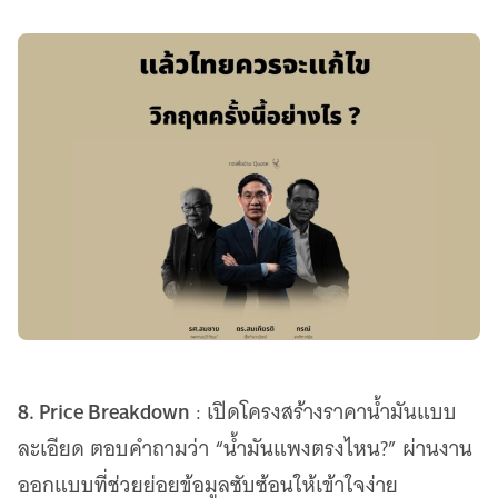
8. Price Breakdown
: เปิดโครงสร้างราคาน้ำมันแบบ
ละเอียด ตอบคำถามว่า “น้ำมันแพงตรงไหน?” ผ่านงาน
ออกแบบที่ช่วยย่อยข้อมูลซับซ้อนให้เข้าใจง่าย