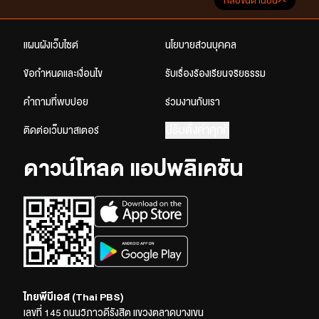
กลับขึ้นด้านบน
แผนผังเว็บไซต์
นโยบายส่วนบุคคล
ข้อกำหนดและเงื่อนไข
รับเรื่องร้องเรียนจริยธรรม
คำถามที่พบบ่อย
ร่วมงานกับเรา
ปรับตั้งค่าคุกกี้
ติดต่อเว็บมาสเตอร์
ดาวน์โหลด แอปพลิเคชัน
ไทยพีบีเอส (Thai PBS)
เลขที่ 145 ถนนวิภาวดีรังสิต แขวงตลาดบางเขน