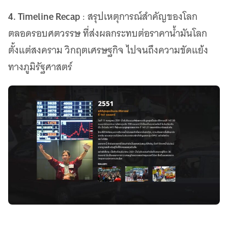
4. Timeline Recap
: สรุปเหตุการณ์สำคัญของโลก
ตลอดรอบศตวรรษ ที่ส่งผลกระทบต่อราคาน้ำมันโลก
ตั้งแต่สงคราม วิกฤตเศรษฐกิจ ไปจนถึงความขัดแย้ง
ทางภูมิรัฐศาสตร์