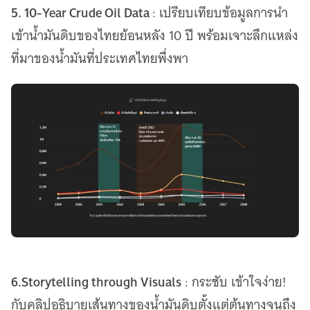
5. 10-Year Crude Oil Data
: เปรียบเทียบข้อมูลการนำ
เข้าน้ำมันดิบของไทยย้อนหลัง 10 ปี พร้อมเจาะลึกแหล่ง
ที่มาของน้ำมันที่ประเทศไทยพึ่งพา
6.Storytelling through Visuals
: กระชับ เข้าใจง่าย!
กับคลิปอธิบายเส้นทางของน้ำมันดิบตั้งแต่ต้นทางจนถึง