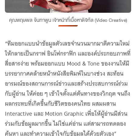
คุณพฤษพล จันทาพูน เจ้าหน้าที่เนื้อหาดิจิทัล (Video Creative)
“ทีมออกแบบนำข้อมูลตัวเลขจำนวนมากมาตีความใหม่
ให้กลายเป็นกราฟ อินโฟกราฟิก และองค์ประกอบภาพที่
สื่อสารง่าย พร้อมออกแบบ Mood & Tone ของงานให้มี
บรรยากาศคล้ายหน้าหนังสือพิมพ์ในบางช่วง สะท้อน
อารมณ์ของสถานการณ์ข่าวและสร้างประสบการณ์ร่วม
กับผู้อ่าน ให้ค่อย ๆ เข้าใจตั้งแต่ต้นทางของวิกฤต จนถึง
ผลกระทบที่เกิดขึ้นกับชีวิตของคนไทย ผสมผสาน
Interactive และ Motion Graphic เพื่อให้ผู้อ่านมีส่วน
ร่วมกับข้อมูลมากขึ้น ไม่ใช่แค่อ่าน แต่สามารถทดลอง
ค้นหา และทำความเข้าใจกับข้อมูลได้ด้วยตัวเอง”