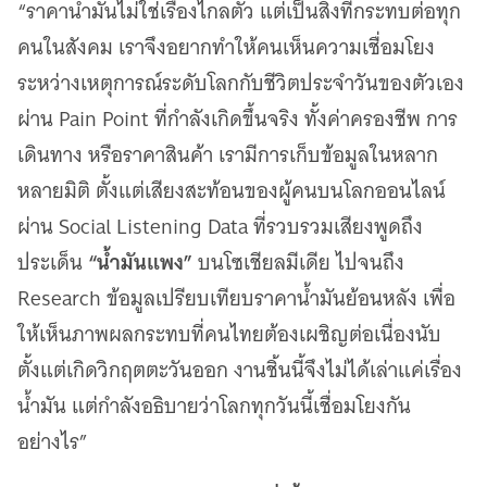
“ราคาน้ำมันไม่ใช่เรื่องไกลตัว แต่เป็นสิ่งที่กระทบต่อทุก
คนในสังคม เราจึงอยากทำให้คนเห็นความเชื่อมโยง
ระหว่างเหตุการณ์ระดับโลกกับชีวิตประจำวันของตัวเอง
ผ่าน Pain Point ที่กำลังเกิดขึ้นจริง ทั้งค่าครองชีพ การ
เดินทาง หรือราคาสินค้า เรามีการเก็บข้อมูลในหลาก
หลายมิติ ตั้งแต่เสียงสะท้อนของผู้คนบนโลกออนไลน์
ผ่าน Social Listening Data ที่รวบรวมเสียงพูดถึง
“น้ำมันแพง”
ประเด็น
บนโซเชียลมีเดีย ไปจนถึง
Research ข้อมูลเปรียบเทียบราคาน้ำมันย้อนหลัง เพื่อ
ให้เห็นภาพผลกระทบที่คนไทยต้องเผชิญต่อเนื่องนับ
ตั้งแต่เกิดวิกฤตตะวันออก งานชิ้นนี้จึงไม่ได้เล่าแค่เรื่อง
น้ำมัน แต่กำลังอธิบายว่าโลกทุกวันนี้เชื่อมโยงกัน
อย่างไร”