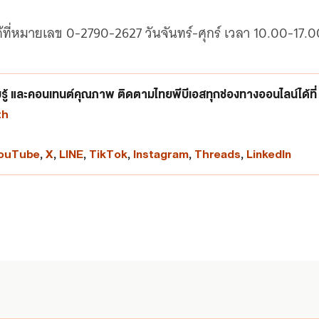
ที่หมายเลข 0-2790-2627 วันจันทร์-ศุกร์ เวลา 10.00-17.0
ู้ และคอนเทนต์คุณภาพ ติดตามไทยพีบีเอสทุกช่องทางออนไลน์ได้ที่
th
ouTube
,
X
,
LINE
,
TikTok
,
Instagram
,
Threads
,
LinkedIn