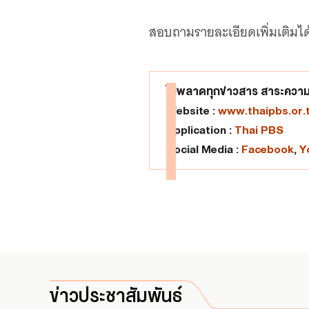
สอบถามรายละเอียดเพิ่มเติมได้
ไม่พลาดทุกข่าวสาร สาระความร
Website :
www.thaipbs.or.
Application :
Thai PBS
Social Media :
Facebook
,
Y
ข่าวประชาสัมพันธ์