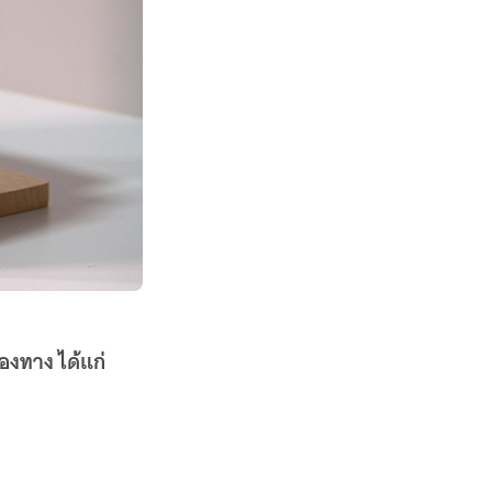
่องทาง ได้แก่