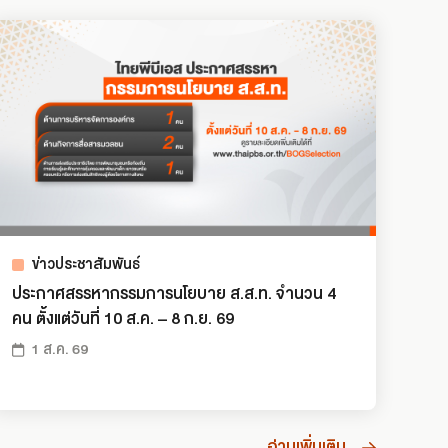
ข่าวประชาสัมพันธ์
ประกาศสรรหากรรมการนโยบาย ส.ส.ท. จำนวน 4
คน ตั้งแต่วันที่ 10 ส.ค. – 8 ก.ย. 69
1 ส.ค. 69
อ่านเพิ่มเติม