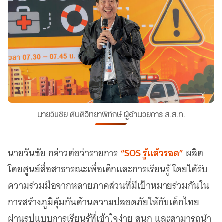
นายวันชัย ตันติวิทยาพิทักษ์ ผู้อำนวยการ ส.ส.ท.
“SOS รู้แล้วรอด”
นายวันชัย กล่าวต่อว่ารายการ
ผลิต
โดยศูนย์สื่อสาธารณะเพื่อเด็กและการเรียนรู้ โดยได้รับ
ความร่วมมือจากหลายภาคส่วนที่มีเป้าหมายร่วมกันใน
การสร้างภูมิคุ้มกันด้านความปลอดภัยให้กับเด็กไทย
ผ่านรูปแบบการเรียนรู้ที่เข้าใจง่าย สนุก และสามารถนำ