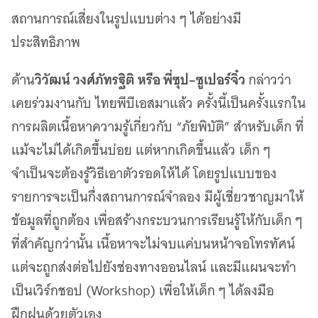
สถานการณ์เสี่ยงในรูปแบบต่าง ๆ ได้อย่างมี
ประสิทธิภาพ
วิวัฒน์ วงศ์ภัทรฐิติ หรือ พี่ซุป–ซูเปอร์จิ๋ว
ด้าน
กล่าวว่า
เคยร่วมงานกับ ไทยพีบีเอสมาแล้ว ครั้งนี้เป็นครั้งแรกใน
การผลิตเนื้อหาความรู้เกี่ยวกับ “ภัยพิบัติ” สำหรับเด็ก ที่
แม้จะไม่ได้เกิดขึ้นบ่อย แต่หากเกิดขึ้นแล้ว เด็ก ๆ
จำเป็นจะต้องรู้วิธีเอาตัวรอดให้ได้ โดยรูปแบบของ
รายการจะเป็นกึ่งสถานการณ์จำลอง มีผู้เชี่ยวชาญมาให้
ข้อมูลที่ถูกต้อง เพื่อสร้างกระบวนการเรียนรู้ให้กับเด็ก ๆ
ที่สำคัญกว่านั้น เนื้อหาจะไม่จบแค่บนหน้าจอโทรทัศน์
แต่จะถูกส่งต่อไปยังช่องทางออนไลน์ และมีแผนจะทำ
เป็นเวิร์กชอป (Workshop) เพื่อให้เด็ก ๆ ได้ลงมือ
ฝึกฝนด้วยตัวเอง