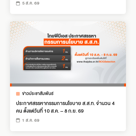
5 ส.ค. 69
ข่าวประชาสัมพันธ์
ประกาศสรรหากรรมการนโยบาย ส.ส.ท. จำนวน 4
คน ตั้งแต่วันที่ 10 ส.ค. – 8 ก.ย. 69
1 ส.ค. 69