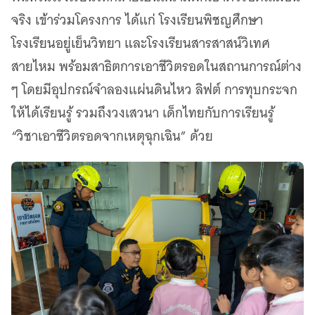
จริง เข้าร่วมโครงการ ได้แก่ โรงเรียนพิชญศึกษา
โรงเรียนอยู่เย็นวิทยา และโรงเรียนสารสาสน์วิเทศ
สายไหม พร้อมสาธิตการเอาชีวิตรอดในสถานการณ์ต่าง
ๆ โดยมีอุปกรณ์จำลองแผ่นดินไหว ลิฟต์ การทุบกระจก
ให้ได้เรียนรู้ รวมถึงวงเสวนา เด็กไทยกับการเรียนรู้
“วิชาเอาชีวิตรอดจากเหตุฉุกเฉิน” ด้วย