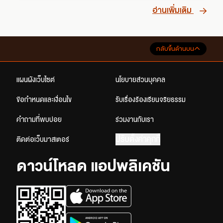
อ่านเพิ่มเติม
กลับขึ้นด้านบน
แผนผังเว็บไซต์
นโยบายส่วนบุคคล
ข้อกำหนดและเงื่อนไข
รับเรื่องร้องเรียนจริยธรรม
คำถามที่พบบ่อย
ร่วมงานกับเรา
ปรับตั้งค่าคุกกี้
ติดต่อเว็บมาสเตอร์
ดาวน์โหลด แอปพลิเคชัน