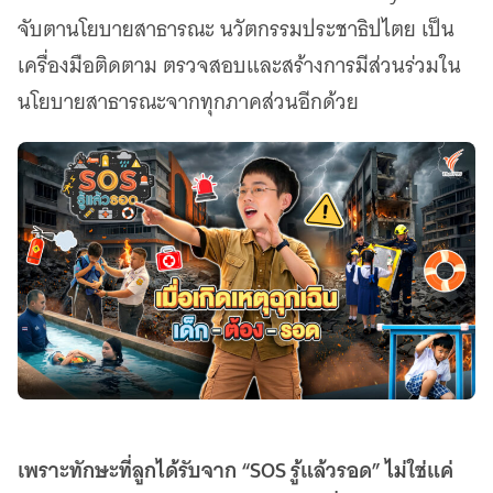
จับตานโยบายสาธารณะ นวัตกรรมประชาธิปไตย เป็น
เครื่องมือติดตาม ตรวจสอบและสร้างการมีส่วนร่วมใน
นโยบายสาธารณะจากทุกภาคส่วนอีกด้วย
เพราะทักษะที่ลูกได้รับจาก “SOS รู้แล้วรอด” ไม่ใช่แค่