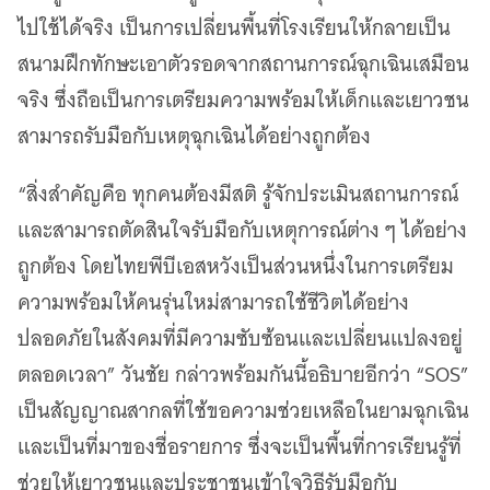
ไปใช้ได้จริง เป็นการเปลี่ยนพื้นที่โรงเรียนให้กลายเป็น
สนามฝึกทักษะเอาตัวรอดจากสถานการณ์ฉุกเฉินเสมือน
จริง ซึ่งถือเป็นการเตรียมความพร้อมให้เด็กและเยาวชน
สามารถรับมือกับเหตุฉุกเฉินได้อย่างถูกต้อง
“สิ่งสำคัญคือ ทุกคนต้องมีสติ รู้จักประเมินสถานการณ์
และสามารถตัดสินใจรับมือกับเหตุการณ์ต่าง ๆ ได้อย่าง
ถูกต้อง โดยไทยพีบีเอสหวังเป็นส่วนหนึ่งในการเตรียม
ความพร้อมให้คนรุ่นใหม่สามารถใช้ชีวิตได้อย่าง
ปลอดภัยในสังคมที่มีความซับซ้อนและเปลี่ยนแปลงอยู่
ตลอดเวลา” วันชัย กล่าวพร้อมกันนี้อธิบายอีกว่า “SOS”
เป็นสัญญาณสากลที่ใช้ขอความช่วยเหลือในยามฉุกเฉิน
และเป็นที่มาของชื่อรายการ ซึ่งจะเป็นพื้นที่การเรียนรู้ที่
ช่วยให้เยาวชนและประชาชนเข้าใจวิธีรับมือกับ