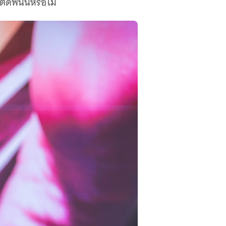
ติดพนันหรือไม่