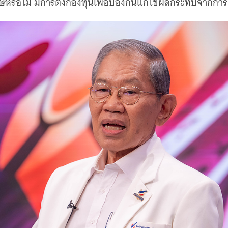
ษหรือไม่ มีการตั้งกองทุนเพื่อป้องกันแก้ไขผลกระทบจากการ