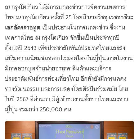
ณ กรุงโตเกียว ได้มีการแถลงข่าวการจัดงานเทศกาล
นายวิชชุ เวชชาชีวะ
ไทย ณ กรุงโตเกียว ครั้งที่ 25 โดยมี
เอกอัครราชทูต
เป็นประธานในการแถลงข่าว ซึ่งงาน
เทศกาลไทย ณ กรุงโตเกียว จัดขึ้นเป็นประจำทุกปี
ตั้งแต่ปี 2543 เพื่อประชาสัมพันธ์ประเทศไทยและส่ง
เสริมความนิยมชมชอบประเทศไทยในญี่ปุ่น ภายในงาน
มีการออกบูทจำหน่ายอาหาร สินค้าและบริการ
ประชาสัมพันธ์การท่องเที่ยวไทย อีกทั้งยังมีการแสดง
ทางวัฒนธรรม และการแสดงโดยศิลปินร่วมสมัย โดย
ในปี 2567 ที่ผ่านมา มีผู้เข้าชมงานทั้งชาวไทยและชาว
ญี่ปุ่น รวมกว่า 250,000 คน