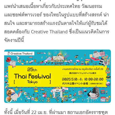
แพร่นำเสนอเนื้อหาเกี่ยวกับประเทศไทย วัฒนธรรม
และซอฟต์พาวเวอร์ ของไทยในรูปแบบที่สร้างสรรค์ น่า
สนใจ และสามารถสร้างแรงบันดาลใจให้แก่ผู้รับชมได้
สอดคล้องกับ Creative Thailand ซึ่งเป็นแนวคิดในการ
จัดงานปีนี้
ทั้งนี้ เมื่อวันที่ 22 เม.ย. ที่ผ่านมา สถานเอกอัครราชฑูต