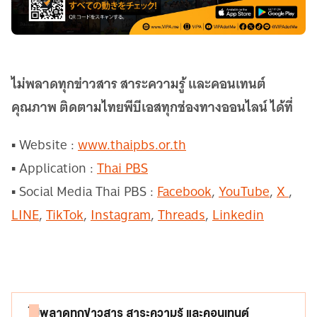
ไม่พลาดทุกข่าวสาร สาระความรู้ และคอนเทนต์
คุณภาพ ติดตามไทยพีบีเอสทุกช่องทางออนไลน์ ได้ที่
▪ Website :
www.thaipbs.or.th
▪ Application :
Thai PBS
▪ Social Media Thai PBS :
Facebook
,
YouTube
,
X
,
LINE
,
TikTok
,
Instagram
,
Threads
,
Linkedin
ไม่พลาดทุกข่าวสาร สาระความรู้ และคอนเทนต์