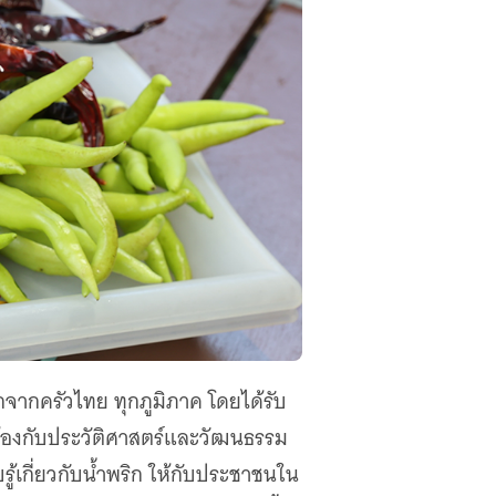
ากครัวไทย ทุกภูมิภาค โดยได้รับ
ยวข้องกับประวัติศาสตร์และวัฒนธรรม
รู้เกี่ยวกับน้ำพริก ให้กับประชาชนใน