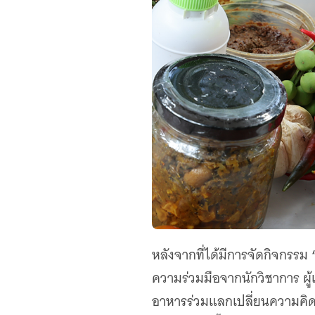
หลังจากที่ได้มีการจัดกิจกรรม
ความร่วมมือจากนักวิชาการ ผู้
อาหารร่วมแลกเปลี่ยนความคิดเห็