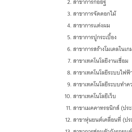
สาขาการก่ออิฐ
สาขาการจัดดอกไม้
สาขาการแต่งผม
สาขาการปูกระเบื้อง
สาขาการสร้างโมเดลในเกม
สาขาเทคโนโลยีงานเชื่อม
สาขาเทคโนโลยีระบบไฟฟ
สาขาเทคโนโลยีระบบทำคว
สาขาเทคโนโลยีเว็บ
สาขาเมคคาทรอนิกส์ (ประ
สาขาหุ่นยนต์เคลื่อนที่ (ป
สาขาการซ่อมตัวถังรถยนต์