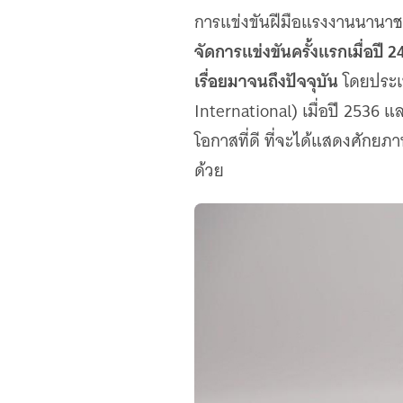
การแข่งขันฝีมือแรงงานนานาชาต
จัดการแข่งขันครั้งแรกเมื่อปี 
เรื่อยมาจนถึงปัจจุบัน
โดยประเท
International) เมื่อปี 2536 
โอกาสที่ดี ที่จะได้แสดงศักยภ
ด้วย