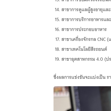
สาขาการดูแลผู้สูงอายุและผ
สาขาการบริการอาหารและเค
สาขาการประกอบอาหาร
สาขาเครื่องจักรกล CNC (เค
สาขาเทคโนโลยีสีรถยนต์
สาขาอุตสาหกรรม 4.0 (ปร
ซึ่งผลการแข่งขันจะแบ่งเป็น 