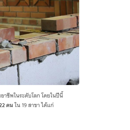
อาชีพในระดับโลก โดยในปีนี้
 22 คน
ใน 19 สาขา ได้แก่