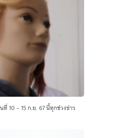
 10 – 15 ก.ย. 67 นี้ทุกช่วงข่าว