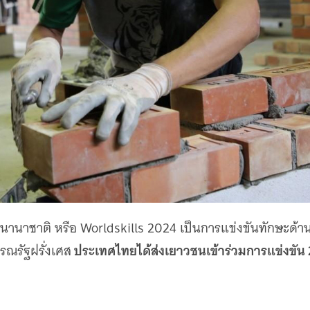
นานาชาติ หรือ Worldskills 2024 เป็นการแข่งขันทักษะด้าน
ประเทศไทยได้ส่งเยาวชนเข้าร่วมการแข่งขัน
ารณรัฐฝรั่งเศส