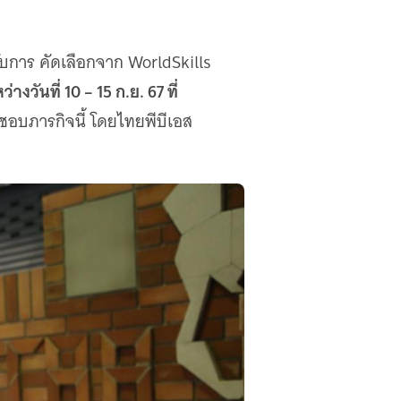
บการ คัดเลือกจาก WorldSkills
่างวันที่ 10 – 15 ก.ย. 67 ที่
ดชอบภารกิจนี้ โดยไทยพีบีเอส