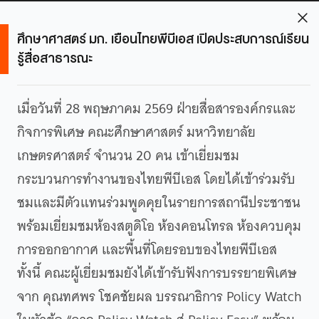
ศึกษาศาสตร์ มก. เยือนไทยพีบีเอส เปิดประสบการณ์เรียน
รู้สื่อสาธารณะ
เมื่อวันที่ 28 พฤษภาคม 2569 ฝ่ายสื่อสารองค์กรและ
กิจการพิเศษ คณะศึกษาศาสตร์ มหาวิทยาลัย
เกษตรศาสตร์ จำนวน 20 คน เข้าเยี่ยมชม
กระบวนการทำงานของไทยพีบีเอส โดยได้เข้าร่วมรับ
ชมและมีตัวแทนร่วมพูดคุยในรายการสถานีประชาชน
พร้อมเยี่ยมชมห้องสตูดิโอ ห้องคอนโทรล ห้องควบคุม
การออกอากาศ และพื้นที่โดยรอบของไทยพีบีเอส
ทั้งนี้ คณะผู้เยี่ยมชมยังได้เข้ารับฟังการบรรยายพิเศษ
จาก คุณทศพร โชคชัยผล บรรณาธิการ Policy Watch