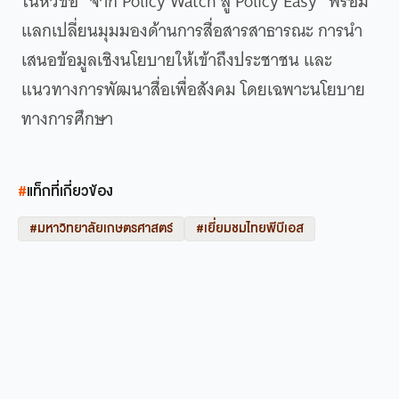
ในหัวข้อ “จาก Policy Watch สู่ Policy Easy” พร้อม
แลกเปลี่ยนมุมมองด้านการสื่อสารสาธารณะ การนำ
เสนอข้อมูลเชิงนโยบายให้เข้าถึงประชาชน และ
แนวทางการพัฒนาสื่อเพื่อสังคม โดยเฉพาะนโยบาย
ทางการศึกษา
#
แท็กที่เกี่ยวข้อง
#มหาวิทยาลัยเกษตรศาสตร์
#เยี่ยมชมไทยพีบีเอส