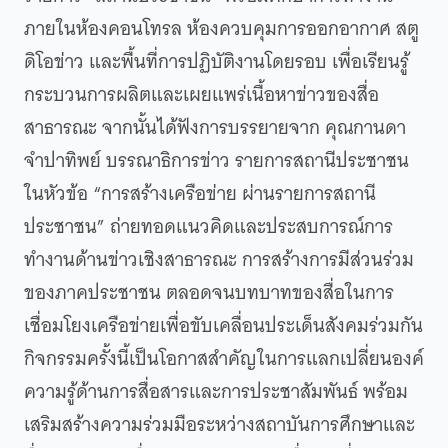
ภายในห้องคอนโทรล ห้องควบคุมการออกอากาศ สตู
ดิโอข่าว และพื้นที่การปฏิบัติงานโดยรอบ เพื่อเรียนรู้
กระบวนการผลิตและเผยแพร่เนื้อหาข่าวของสื่อ
สาธารณะ จากนั้นได้ฟังการบรรยายจาก คุณกานดา
จำปาทิพย์ บรรณาธิการข่าว รายการสถานีประชาชน
ในหัวข้อ “การสร้างเครือข่าย ผ่านรายการสถานี
ประชาชน” ถ่ายทอดแนวคิดและประสบการณ์การ
ทำงานด้านข่าวเชิงสาธารณะ การสร้างการมีส่วนร่วม
ของภาคประชาชน ตลอดจนบทบาทของสื่อในการ
เชื่อมโยงเครือข่ายเพื่อขับเคลื่อนประเด็นสังคมร่วมกัน
กิจกรรมครั้งนี้เป็นโอกาสสำคัญในการแลกเปลี่ยนองค์
ความรู้ด้านการสื่อสารและการประชาสัมพันธ์ พร้อม
เสริมสร้างความร่วมมือระหว่างสถาบันการศึกษาและ