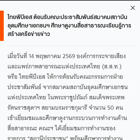
ไทยพีบีเอส ต้อนรับคณะประชาสัมพันธ์สมาคมสถาบัน
อุดมศึกษาเอกชนฯ ศึกษาดูงานสื่อสาธารณะเรียนรู้การ
สร้างเครือข่ายข่าว
เมื่อวันที่ 14 พฤษภาคม 2569 องค์การกระจายเสียง
และแพร่ภาพสาธารณะแห่งประเทศไทย (ส.ส.ท.)
หรือ ไทยพีบีเอส ให้การต้อนรับคณะกรรมการฝ่าย
ประชาสัมพันธ์ จากสมาคมสถาบันอุดมศึกษาเอกชน
แห่งประเทศไทย ในพระราชูปถัมภ์ สมเด็จพระเทพ
รัตนราชสุดาฯ สยามบรมราชกุมารี จำนวน 50 คน
เข้าเยี่ยมชมและศึกษาดูงานกระบวนการทำงานด้าน
สื่อสาธารณะ คณะฯ ได้เยี่ยมชมการทำงานของ
รายการ “สถานีประชาชน” พร้อมศึกษาการทำงาน