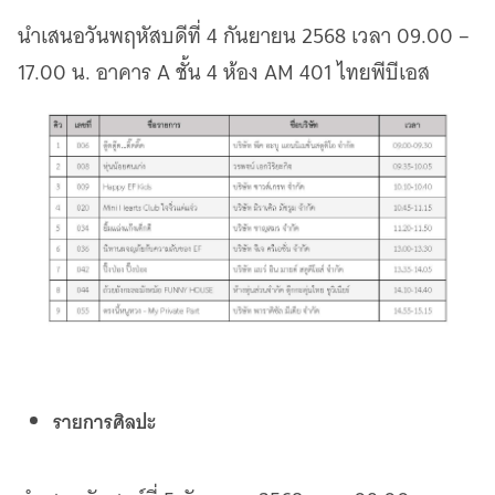
นำเสนอวันพฤหัสบดีที่ 4 กันยายน 2568 เวลา 09.00 –
17.00 น. อาคาร A ชั้น 4 ห้อง AM 401 ไทยพีบีเอส
รายการศิลปะ