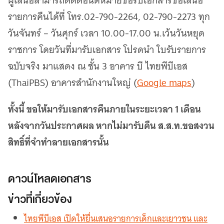
ผู้เสนอสามารถติดต่อนัดหมายขอรับเอกสารข้อเสนอ
รายการคืนได้ที่ โทร.02-790-2264, 02-790-2273 ทุก
วันจันทร์ – วันศุกร์ เวลา 10.00-17.00 น.เว้นวันหยุด
ราชการ โดยวันที่มารับเอกสาร โปรดนำ ใบรับรายการ
ฉบับจริง มาแสดง ณ ชั้น 3 อาคาร บี ไทยพีบีเอส
(ThaiPBS) อาคารสำนักงานใหญ่ (
Google maps
)
ทั้งนี้ ขอให้มารับเอกสารคืนภายในระยะเวลา 1 เดือน
หลังจากวันประกาศผล หากไม่มารับคืน ส.ส.ท.ขอสงวน
สิทธิ์ที่จำทำลายเอกสารนั้น
ดาวน์โหลดเอกสาร
ข่าวที่เกี่ยวข้อง
ไทยพีบีเอส เปิดให้ยื่นเสนอรายการเด็กและเยาวชน และ