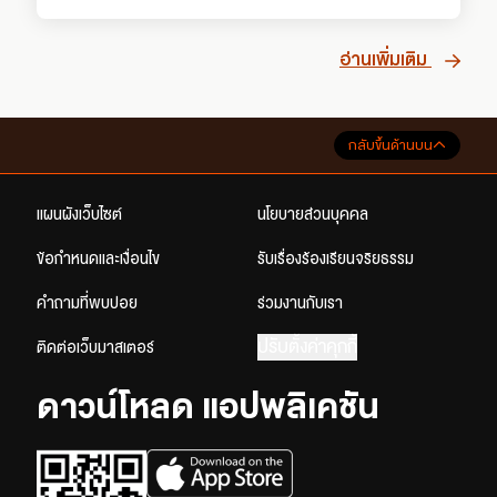
อ่านเพิ่มเติม
กลับขึ้นด้านบน
แผนผังเว็บไซต์
นโยบายส่วนบุคคล
ข้อกำหนดและเงื่อนไข
รับเรื่องร้องเรียนจริยธรรม
คำถามที่พบบ่อย
ร่วมงานกับเรา
ปรับตั้งค่าคุกกี้
ติดต่อเว็บมาสเตอร์
ดาวน์โหลด แอปพลิเคชัน