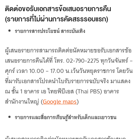
ติดต่อขอรับเอกสารข้อเสนอรายการคืน
(รายการที่ไม่ผ่านการคัดสรรรอบแรก)
รายการสารประโยชน์ สาระบันเทิง
ผู้เสนอรายการสามารถติดต่อนัดหมายขอรับเอกสารข้อ
เสนอรายการคืนได้ที่ โทร. 02-790-2275 ทุกวันจันทร์ –
ศุกร์ เวลา 10.00 – 17.00 น.เว้นวันหยุดราชการ โดยวัน
ที่มารับเอกสารโปรดนำใบรับรายการฉบับจริง มาแสดง
ณ ชั้น 1 อาคาร เอ ไทยพีบีเอส (Thai PBS) อาคาร
สำนักงานใหญ่ (
Google maps
)
รายการและสื่อการเรียนรู้สำหรับเด็กและเยาวชน