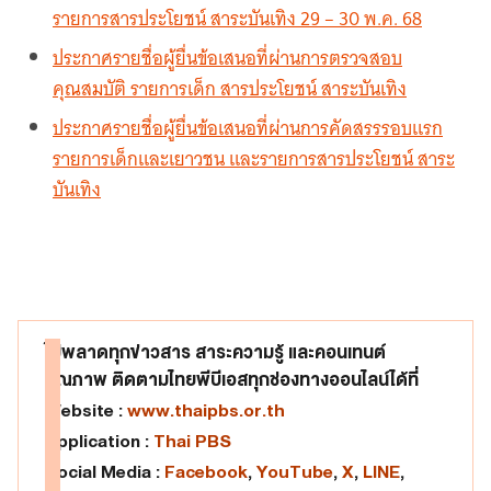
รายการสารประโยชน์ สาระบันเทิง 29 – 30 พ.ค. 68
ประกาศรายชื่อผู้ยื่นข้อเสนอที่ผ่านการตรวจสอบ
คุณสมบัติ รายการเด็ก สารประโยชน์ สาระบันเทิง
ประกาศรายชื่อผู้ยื่นข้อเสนอที่ผ่านการคัดสรรรอบแรก
รายการเด็กและเยาวชน และรายการสารประโยชน์ สาระ
บันเทิง
ไม่พลาดทุกข่าวสาร สาระความรู้ และคอนเทนต์
คุณภาพ ติดตามไทยพีบีเอสทุกช่องทางออนไลน์ได้ที่
Website :
www.thaipbs.or.th
Application :
Thai PBS
Social Media :
Facebook
,
YouTube
,
X
,
LINE
,