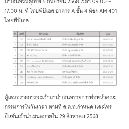
นำเสนอวันศุกร์ที่ 5 กันยายน 2568 เวลา 09.00 –
17.00 น. ที่ ไทยพีบีเอส อาคาร A ชั้น 4 ห้อง AM 401
ไทยพีบีเอส
ผู้เสนอรายการจะเข้ามานำเสนอรายการต่อหน้าคณะ
กรรมการในวันเวลา ตามที่ ส.ส.ท.กำหนด และโทร
ยืนยันเข้านำเสนอภายใน 29 สิงหาคม 2568