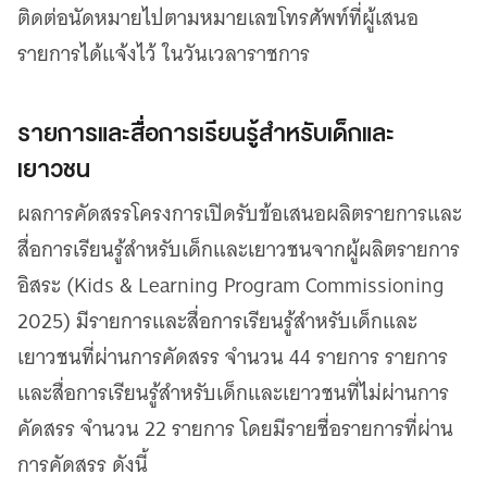
ติดต่อนัดหมายไปตามหมายเลขโทรศัพท์ที่ผู้เสนอ
รายการได้แจ้งไว้ ในวันเวลาราชการ
รายการและสื่อการเรียนรู้สำหรับเด็กและ
เยาวชน
ผลการคัดสรรโครงการเปิดรับข้อเสนอผลิตรายการและ
สื่อการเรียนรู้สำหรับเด็กและเยาวชนจากผู้ผลิตรายการ
อิสระ (Kids & Learning Program Commissioning
2025) มีรายการและสื่อการเรียนรู้สำหรับเด็กและ
เยาวชนที่ผ่านการคัดสรร จำนวน 44 รายการ รายการ
และสื่อการเรียนรู้สำหรับเด็กและเยาวชนที่ไม่ผ่านการ
คัดสรร จำนวน 22 รายการ โดยมีรายชื่อรายการที่ผ่าน
การคัดสรร ดังนี้