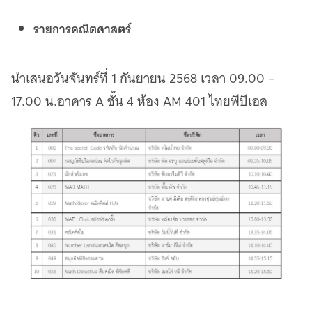
รายการคณิตศาสตร์
นำเสนอวันจันทร์ที่ 1 กันยายน 2568 เวลา 09.00 –
17.00 น.อาคาร A ชั้น 4 ห้อง AM 401 ไทยพีบีเอส