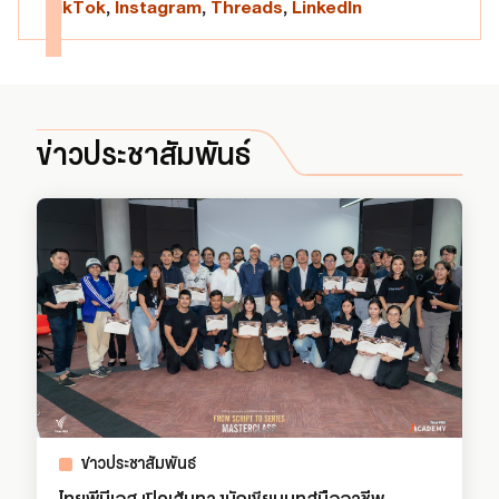
TikTok
,
Instagram
,
Threads
,
LinkedIn
ข่าวประชาสัมพันธ์
ข่าวประชาสัมพันธ์