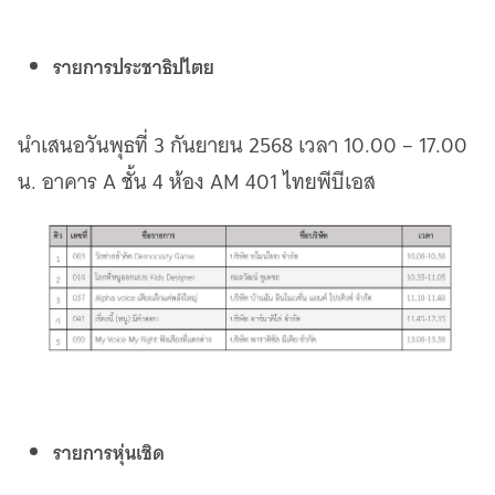
รายการประชาธิปไตย
นำเสนอวันพุธที่ 3 กันยายน 2568 เวลา 10.00 – 17.00
น. อาคาร A ชั้น 4 ห้อง AM 401 ไทยพีบีเอส
รายการหุ่นเชิด