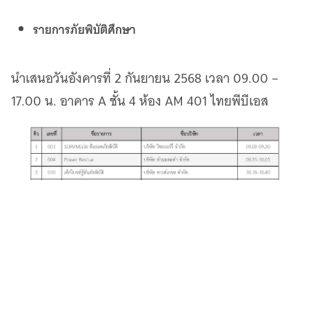
รายการภัยพิบัติศึกษา
นำเสนอวันอังคารที่ 2 กันยายน 2568 เวลา 09.00 –
17.00 น. อาคาร A ชั้น 4 ห้อง AM 401 ไทยพีบีเอส