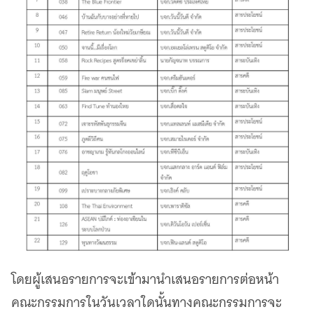
โดยผู้เสนอรายการจะเข้ามานำเสนอรายการต่อหน้า
คณะกรรมการในวันเวลาใดนั้นทางคณะกรรมการจะ