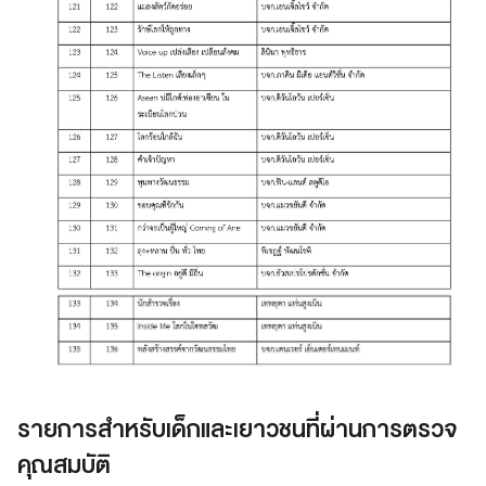
รายการสำหรับเด็กและเยาวชนที่ผ่านการตรวจ
คุณสมบัติ