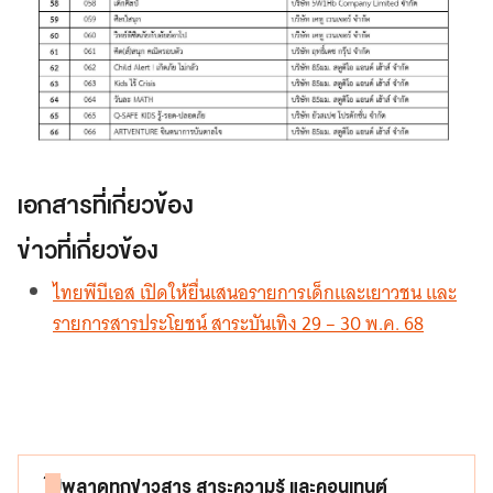
เอกสารที่เกี่ยวข้อง
ข่าวที่เกี่ยวข้อง
ไทยพีบีเอส เปิดให้ยื่นเสนอรายการเด็กและเยาวชน และ
รายการสารประโยชน์ สาระบันเทิง 29 – 30 พ.ค. 68
ไม่พลาดทุกข่าวสาร สาระความรู้ และคอนเทนต์