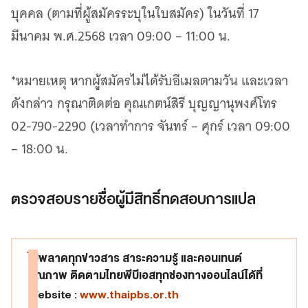
บุคคล (ตามที่ผู้สมัครระบุในใบสมัคร) ในวันที่ 17
มีนาคม พ.ศ.2568 เวลา 09:00 – 11:00 น.
*หมายเหตุ หากผู้สมัครไม่ได้รับอีเมลตามวัน และเวลา
ดังกล่าว กรุณาติดต่อ คุณเกตน์สิรี บุญญานุพงศ์โทร
02-790-2290 (เวลาทำการ จันทร์ – ศุกร์ เวลา 09:00
– 18:00 น.
ตรวจสอบรายชื่อผู้มีสิทธิ์ทดสอบการแปล
ไม่พลาดทุกข่าวสาร สาระความรู้ และคอนเทนต์
คุณภาพ ติดตามไทยพีบีเอสทุกช่องทางออนไลน์ได้ที่
Website :
www.thaipbs.or.th