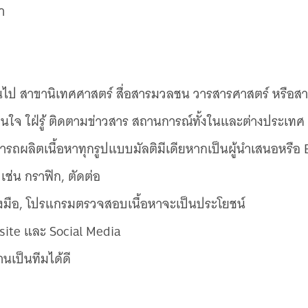
า
ป สาขานิเทศศาสตร์ สื่อสารมวลชน วารสารศาสตร์ หรือสาขาอื
สนใจ ใฝ่รู้ ติดตามข่าวสาร สถานการณ์ทั้งในและต่างประเทศ
รถผลิตเนื้อหาทุกรูปแบบมัลติมีเดียหากเป็นผู้นำเสนอหรือ 
ช่น กราฟิก, ตัดต่อ
องมือ, โปรแกรมตรวจสอบเนื้อหาจะเป็นประโยชน์
site และ Social Media
เป็นทีมได้ดี