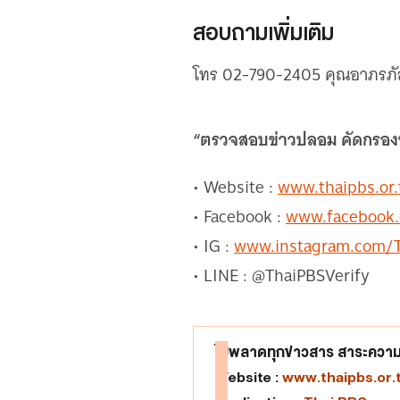
สอบถามเพิ่มเติม
โทร 02-790-2405 คุณอาภรภัส 
“ตรวจสอบข่าวปลอม คัดกรองข่าว
• Website :
www.thaipbs.or.
• Facebook :
www.facebook.
• IG :
www.instagram.com/T
• LINE : @ThaiPBSVerify
ไม่พลาดทุกข่าวสาร สาระความร
Website :
www.thaipbs.or.