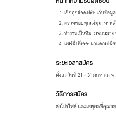
หน้าที่ความรับผิดชอบ
เช็กทุกข้อสงสัย: เก็บข้อม
ตรวจสอบทุกแง่มุม: หาหลั
ทำงานเป็นทีม: มอบหมาย
แชร์สิ่งที่เจอ: มาแลกเปลี่ย
ระยะเวลาสมัคร
ตั้งแต่วันที่ 21 – 31 มกราคม 
วิธีการสมัคร
ส่งโปรไฟล์ และเหตุผลที่คุณอย