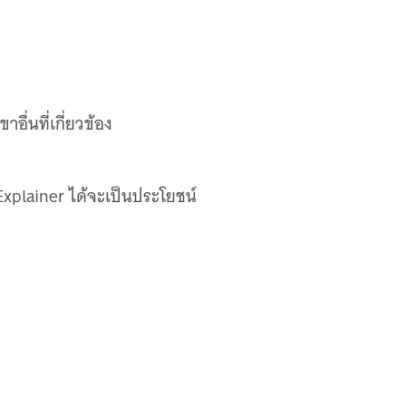
่นที่เกี่ยวข้อง
Explainer ได้จะเป็นประโยชน์