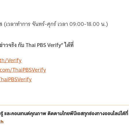
(เวลาทำการ จันทร์-ศุกร์ เวลา 09:00-18.00 น.)
จริง กับ Thai PBS Verify” ได้ที่
th/Verify
com/ThaiPBSVerify
haiPBSVerify
ู้ และคอนเทนต์คุณภาพ ติดตามไทยพีบีเอสทุกช่องทางออนไลน์ได้ที่
th