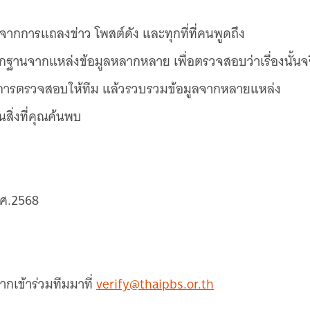
ูลจากการแถลงข่าว โพสต์ดัง และทุกที่ที่คนพูดถึง
กฐานจากแหล่งข้อมูลหลากหลาย เพื่อตรวจสอบว่าเรื่องนั้นจ
การตรวจสอบให้ทีม แล้วรวบรวมข้อมูลจากหลายแหล่ง
นสิ่งที่คุณค้นพบ
พ.ศ.2568
ากเข้าร่วมทีมมาที่
verify@thaipbs.or.th