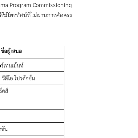
Drama Program Commissioning
ส์โทรทัศน์ที่ไม่ผ่านการคัดสรร