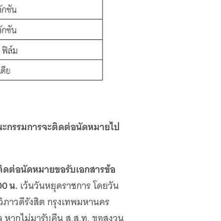
คณะกรรมการจะติดต่อนัดหมายไป
ติดต่อนัดหมายขอรับเอกสารข้อ
00 น.
เว้นวันหยุดราชการ โดยวัน
วิภาวดีรังสิต กรุงเทพมหานคร
ล หากไม่มารับคืน ส.ส.ท. ขอสงวน