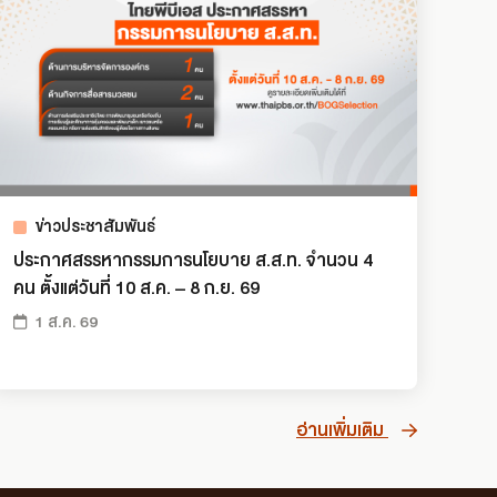
ข่าวประชาสัมพันธ์
ประกาศสรรหากรรมการนโยบาย ส.ส.ท. จำนวน 4
คน ตั้งแต่วันที่ 10 ส.ค. – 8 ก.ย. 69
1 ส.ค. 69
อ่านเพิ่มเติม