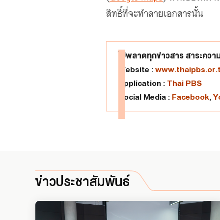
สิทธิ์ที่จะทำลายเอกสารนั้น
ไม่พลาดทุกข่าวสาร สาระความร
Website :
www.thaipbs.or.
Application :
Thai PBS
Social Media :
Facebook
,
Y
ข่าวประชาสัมพันธ์