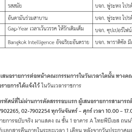
นำเสนอรายการต่อหน้าคณะกรรมการในวันเวลาใดนั้น ทาง
อรายการได้แจ้งไว้
ในวันเวลาราชการ
ทรทัศน์ที่ไม่ผ่านการคัดสรรรอบแรก ผู้เสนอรายการสามารถ
902265, 02-7902254 ทุกวันจันทร์ – ศุกร์ เวลา 10.00 – 17.
รายการฉบับจริง มาแสดง ณ ชั้น 1 อาคาร A ไทยพีบีเอส ถนน
้มารับเอกสารคืนภายในระยะเวลา 1 เดือน หลังจากวันประกาศผ