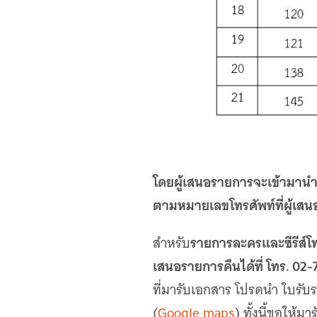
โดยผู้เสนอรายการจะเข้ามา
ตามหมายเลขโทรศัพท์ที่ผู้เสน
รายการละครและซีรีส์โ
สำหรับ
เสนอรายการคืนได้ที่ โทร. 02-7
ที่มารับเอกสาร โปรดนำ ใบรับ
(
Google maps
) ทั้งนี้ขอให