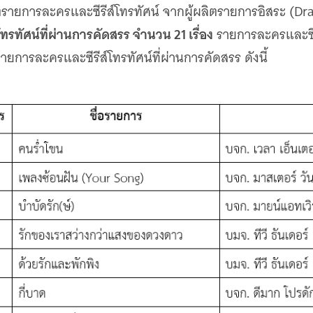
ตรายการละครและซีรีส์โทรทัศน์ จากผู้ผลิตรายการอิสระ (
รทัศน์ที่ผ่านการคัดสรร จำนวน 21 เรื่อง
รายการละครและซีรี
รายการละครและซีรีส์โทรทัศน์ที่ผ่านการคัดสรร ดังนี้