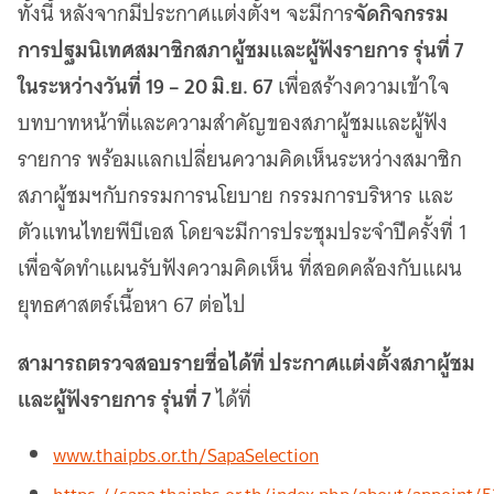
จัดกิจกรรม
ทั้งนี้ หลังจากมีประกาศแต่งตั้งฯ จะมีการ
การปฐมนิเทศสมาชิกสภาผู้ชมและผู้ฟังรายการ รุ่นที่ 7
ในระหว่างวันที่ 19 – 20 มิ.ย. 67
เพื่อสร้างความเข้าใจ
บทบาทหน้าที่และความสำคัญของสภาผู้ชมและผู้ฟัง
รายการ พร้อมแลกเปลี่ยนความคิดเห็นระหว่างสมาชิก
สภาผู้ชมฯกับกรรมการนโยบาย กรรมการบริหาร และ
ตัวแทนไทยพีบีเอส โดยจะมีการประชุมประจำปีครั้งที่ 1
เพื่อจัดทำแผนรับฟังความคิดเห็น ที่สอดคล้องกับแผน
ยุทธศาสตร์เนื้อหา 67 ต่อไป
สามารถตรวจสอบรายชื่อได้ที่ ประกาศแต่งตั้งสภาผู้ชม
และผู้ฟังรายการ รุ่นที่ 7
ได้ที่
www.thaipbs.or.th/SapaSelection