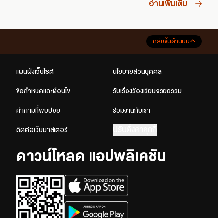
อ่านเพิ่มเติม
กลับขึ้นด้านบน
แผนผังเว็บไซต์
นโยบายส่วนบุคคล
ข้อกำหนดและเงื่อนไข
รับเรื่องร้องเรียนจริยธรรม
คำถามที่พบบ่อย
ร่วมงานกับเรา
ปรับตั้งค่าคุกกี้
ติดต่อเว็บมาสเตอร์
ดาวน์โหลด แอปพลิเคชัน