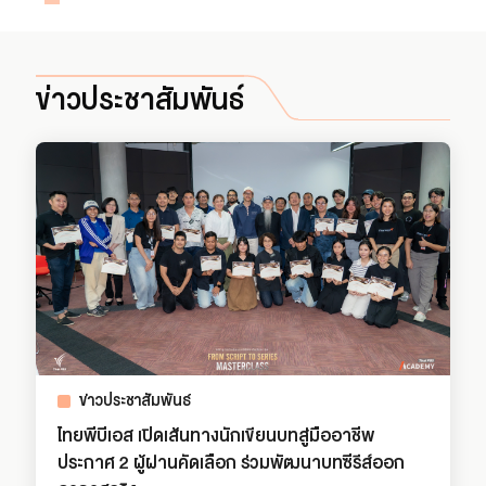
ข่าวประชาสัมพันธ์
ข่าวประชาสัมพันธ์
ไทยพีบีเอส เปิดเส้นทางนักเขียนบทสู่มืออาชีพ
ประกาศ 2 ผู้ผ่านคัดเลือก ร่วมพัฒนาบทซีรีส์ออก