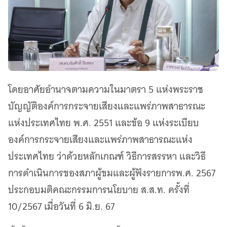
โดยอาศัยอำนาจตามความในมาตรา 5 แห่งพระราช
บัญญัติองค์การกระจายเสียงและแพร่ภาพสาธารณะ
แห่งประเทศไทย พ.ศ. 2551 และข้อ 9 แห่งระเบียบ
องค์การกระจายเสียงและแพร่ภาพสาธารณะแห่ง
ประเทศไทย ว่าด้วยหลักเกณฑ์ วิธีการสรรหา และวิธี
การดำเนินการของสภาผู้ขมและผู้ฟังรายการพ.ศ. 2567
ประกอบมติคณะกรรมการนโยบาย ส.ส.ท. ครั้งที่
10/2567 เมื่อวันที่ 6 มิ.ย. 67