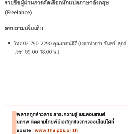
รายชื่อผู้ผ่านการคัดเลือกนักแปลภาษาอังกฤษ
(Freelance)
สอบถามเพิ่มเติม
โทร 02-790-2290 คุณเกตน์สิรี (เวลาทำการ จันทร์-ศุกร์
เวลา 09:00-18.00 น.)
ไม่พลาดทุกข่าวสาร สาระความรู้ และคอนเทนต์
คุณภาพ ติดตามไทยพีบีเอสทุกช่องทางออนไลน์ได้ที่
Website :
www.thaipbs.or.th