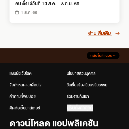
คน ตั้งแต่วันที่ 10 ส.ค. – 8 ก.ย. 69
1 ส.ค. 69
อ่านเพิ่มเติม
กลับขึ้นด้านบน
แผนผังเว็บไซต์
นโยบายส่วนบุคคล
ข้อกำหนดและเงื่อนไข
รับเรื่องร้องเรียนจริยธรรม
คำถามที่พบบ่อย
ร่วมงานกับเรา
ปรับตั้งค่าคุกกี้
ติดต่อเว็บมาสเตอร์
ดาวน์โหลด แอปพลิเคชัน