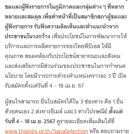
ชมและผู้ฟังรายการในภูมิภาคและกลุ่มต่าง ๆ ที่หลาก
หลายและสมดุล เพื่อทำหน้าที่เป็นสมาชิกสภาผู้ชมและ
ผู้ฟังรายการ รับฟังความคิดเห็นและคำแนะนำจาก
ประชาชนในวงกว้าง
เพื่อประโยชน์ในการพัฒนาการให้
บริการและการผลิตรายการของไทยพีบีเอส ให้มี
คุณภาพ สอดคล้องกับประโยชน์สาธารณะและสังคม
และส่งเสริมการมีส่วนร่วมของประชาชนในการกำหนด
นโยบาย โดยมีวาระการดำรงตำแหน่งคราวละ 3 ปี เปิด
รับสมัครตั้งแต่วันที่ 4 – 18 เม.ย. 67
ผู้สนใจสามารถ ยื่นใบสมัครได้ใน 3 ช่องทาง คือ 1.ยื่น
ตั้งแต่
ด้วยตนเอง 2.ส่งทางอีเมล์ และ3.ทางไปรษณีย์
วันที่ 4 – 18 เม.ย. 2567
ดูรายละเอียดเพิ่มเติมได้ที่
www.thaipbs.or.th/SapaSelection
หรือ สอบถามราย