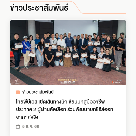
ข่าวประชาสัมพันธ์
ข่าวประชาสัมพันธ์
ไทยพีบีเอส เปิดเส้นทางนักเขียนบทสู่มืออาชีพ
ประกาศ 2 ผู้ผ่านคัดเลือก ร่วมพัฒนาบทซีรีส์ออก
อากาศจริง
5 ส.ค. 69