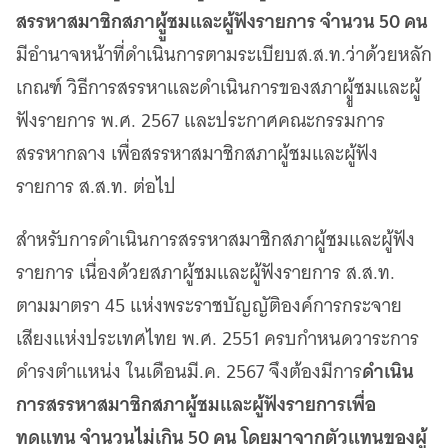
สรรหาสมาชิกสภาผูู้ชมและผู้ฟังรายการ จำนวน 50 คน
มีอำนาจหน้าที่ดำเนินการตามระเบียบส.ส.ท.ว่าด้วยหลัก
เกณฑ์ วิธีการสรรหาและดำเนินการของสภาผูู้ชมและผู้
ฟังรายการ พ.ศ. 2567 และประกาศคณะกรรมการ
สรรหากลาง เพื่อสรรหาสมาชิกสภาผู้ชมและผู้ฟัง
รายการ ส.ส.ท. ต่อไป
สำหรับการดำเนินการสรรหาสมาชิกสภาผู้ชมและผู้ฟัง
รายการ เนื่องด้วยสภาผู้ชมและผู้ฟังรายการ ส.ส.ท.
ตามมาตรา 45 แห่งพระราชบัญญัติองค์การกระจาย
เสียงแห่งประเทศไทย พ.ศ. 2551 ครบกำหนดวาระการ
ดำเนิน
ดำรงตำแหน่ง ในเดือนมี.ค. 2567 จึงต้องมีการ
การสรรหาสมาชิกสภาผู้ชมและผู้ฟังรายการเพื่อ
ทดแทน จำนวนไม่เกิน 50 คน โดยมาจากตัวแทนของผู้