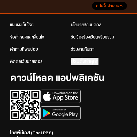
กลับขึ้นด้านบน
แผนผังเว็บไซต์
นโยบายส่วนบุคคล
ข้อกำหนดและเงื่อนไข
รับเรื่องร้องเรียนจริยธรรม
คำถามที่พบบ่อย
ร่วมงานกับเรา
ปรับตั้งค่าคุกกี้
ติดต่อเว็บมาสเตอร์
ดาวน์โหลด แอปพลิเคชัน
ไทยพีบีเอส (Thai PBS)