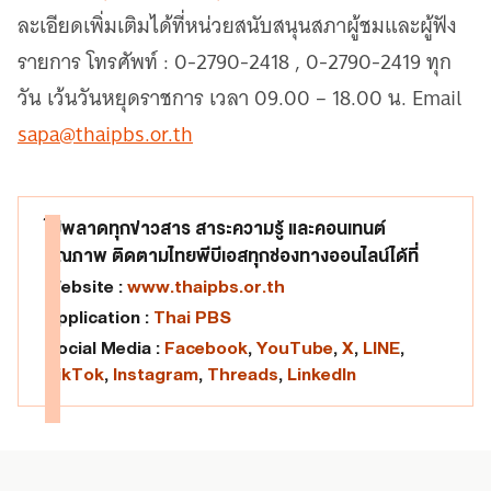
ละเอียดเพิ่มเติมได้ที่หน่วยสนับสนุนสภาผู้ชมและผู้ฟัง
รายการ โทรศัพท์ : 0-2790-2418 , 0-2790-2419 ทุก
วัน เว้นวันหยุดราชการ เวลา 09.00 – 18.00 น. Email
sapa@thaipbs.or.th
ไม่พลาดทุกข่าวสาร สาระความรู้ และคอนเทนต์
คุณภาพ ติดตามไทยพีบีเอสทุกช่องทางออนไลน์ได้ที่
Website :
www.thaipbs.or.th
Application :
Thai PBS
Social Media :
Facebook
,
YouTube
,
X
,
LINE
,
TikTok
,
Instagram
,
Threads
,
LinkedIn