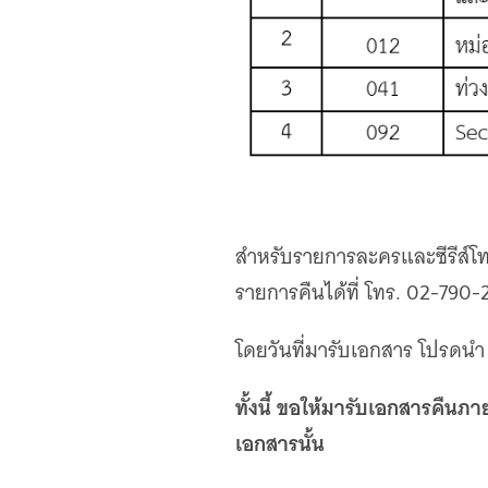
สำหรับรายการละครและซีรีส์โ
รายการคืนได้ที่ โทร. 02-790-
โดยวันที่มารับเอกสาร โปรดน
ทั้งนี้
ขอให้มารับเอกสารคืนภาย
เอกสารนั้น