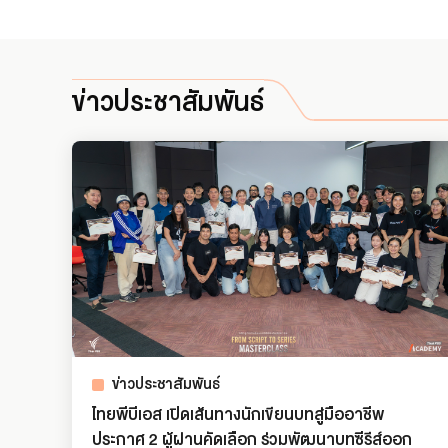
ข่าวประชาสัมพันธ์
ข่าวประชาสัมพันธ์
ไทยพีบีเอส เปิดเส้นทางนักเขียนบทสู่มืออาชีพ
ประกาศ 2 ผู้ผ่านคัดเลือก ร่วมพัฒนาบทซีรีส์ออก