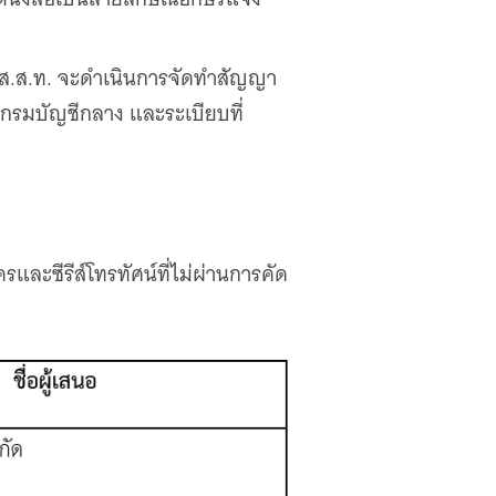
 ส.ส.ท. จะดำเนินการจัดทำสัญญา
กรมบัญชีกลาง และระเบียบที่
และซีรีส์โทรทัศน์ที่ไม่ผ่านการคัด