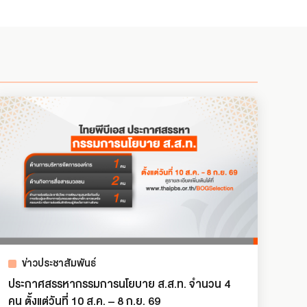
ข่าวประชาสัมพันธ์
ประกาศสรรหากรรมการนโยบาย ส.ส.ท. จำนวน 4
คน ตั้งแต่วันที่ 10 ส.ค. – 8 ก.ย. 69