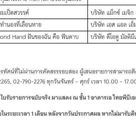
ทรทัศน์ที่ไม่ผ่านการคัดสรรรอบสอง ผู้เสนอรายการสามารถ
2265, 02-790-2276 ทุกวันจันทร์ – ศุกร์ เวลา 10.00 – 17.0
ใบรับรายการฉบับจริง มาแสดง ณ ชั้น 1 อาคารเอ ไทยพีบีเ
ำ
ในระยะเวลา 1 เดือน หลังจากวันประกาศผล หากไม่มารับคืน 