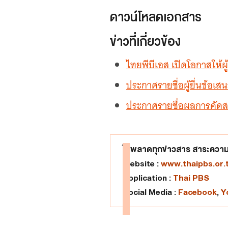
ดาวน์โหลดเอกสาร
ข่าวที่เกี่ยวข้อง
ไทยพีบีเอส เปิดโอกาสให้ผ
ประกาศรายชื่อผู้ยื่นข้อ
ประกาศรายชื่อผลการคัด
ไม่พลาดทุกข่าวสาร สาระความร
Website :
www.thaipbs.or.
Application :
Thai PBS
Social Media :
Facebook
,
Y