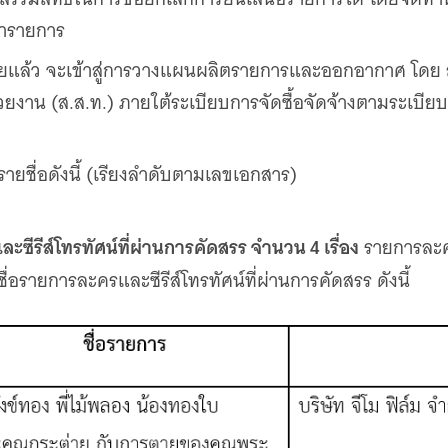
นารายการ
้อยแล้ว จะเข้าสู่การวางแผนผลิตรายการและออกอากาศ โดย
าน (ส.ส.ท.) ภายใต้ระเบียบการจัดซื้อจัดจ้างตามระเบียบ
รายชื่อดังนี้ (เรียงลำดับตามเลขเอกสาร)
ีรีส์โทรทัศน์ที่ผ่านการคัดสรร จำนวน 4 เรื่อง
รายการละคร
ื่อรายการละครและซีรีส์โทรทัศน์ที่ผ่านการคัดสรร ดังนี้