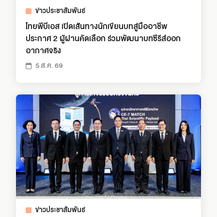
ข่าวประชาสัมพันธ์
ไทยพีบีเอส เปิดเส้นทางนักเขียนบทสู่มืออาชีพ
ประกาศ 2 ผู้ผ่านคัดเลือก ร่วมพัฒนาบทซีรีส์ออก
อากาศจริง
5 ส.ค. 69
ข่าวประชาสัมพันธ์