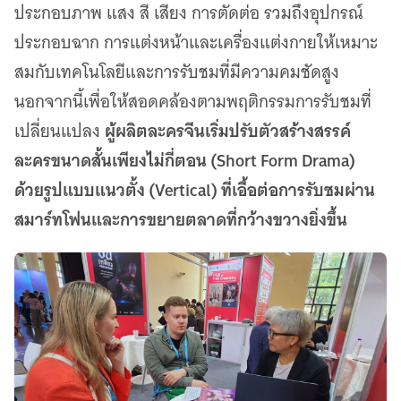
ประกอบภาพ แสง สี เสียง การตัดต่อ รวมถึงอุปกรณ์
ประกอบฉาก การแต่งหน้าและเครื่องแต่งกายให้เหมาะ
สมกับเทคโนโลยีและการรับชมที่มีความคมชัดสูง
นอกจากนี้เพื่อให้สอดคล้องตามพฤติกรรมการรับชมที่
ผู้ผลิตละครจีนเริ่มปรับตัวสร้างสรรค์
เปลี่ยนแปลง
ละครขนาดสั้นเพียงไม่กี่ตอน (Short Form Drama)
ด้วยรูปแบบแนวตั้ง (Vertical) ที่เอื้อต่อการรับชมผ่าน
สมาร์ทโฟนและการขยายตลาดที่กว้างขวางยิ่งขึ้น