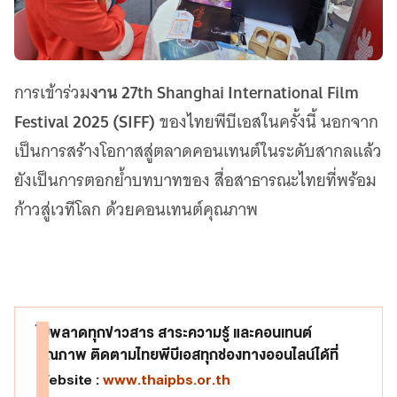
งาน 27th Shanghai International Film
การเข้าร่วม
Festival 2025 (SIFF)
ของไทยพีบีเอสในครั้งนี้ นอกจาก
เป็นการสร้างโอกาสสู่ตลาดคอนเทนต์ในระดับสากลแล้ว
ยังเป็นการตอกย้ำบทบาทของ สื่อสาธารณะไทยที่พร้อม
ก้าวสู่เวทีโลก ด้วยคอนเทนต์คุณภาพ
ไม่พลาดทุกข่าวสาร สาระความรู้ และคอนเทนต์
คุณภาพ ติดตามไทยพีบีเอสทุกช่องทางออนไลน์ได้ที่
Website :
www.thaipbs.or.th