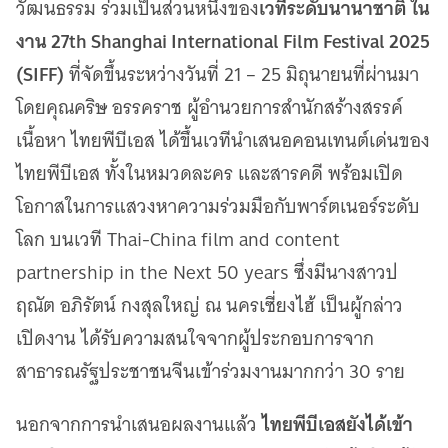
เวทีระดับนานาชาติ ใน
วัฒนธรรม ร่วมเป็นส่วนหนึ่งของ
งาน 27th Shanghai International Film Festival 2025
(SIFF)
ที่จัดขึ้นระหว่างวันที่ 21 – 25 มิถุนายนที่ผ่านมา
โดยคุณคริษ อรรคราช ผู้อำนวยการสำนักสร้างสรรค์
เนื้อหา ไทยพีบีเอส ได้ขึ้นเวทีนำเสนอคอนเทนต์เด่นของ
ไทยพีบีเอส ทั้งในหมวดละคร และสารคดี พร้อมเปิด
โอกาสในการแสวงหาความร่วมมือกับพาร์ตเนอร์ระดับ
โลก บนเวที Thai-China film and content
partnership in the Next 50 years ซึ่งมีนางสาวป
ฤณัต อภิรัตน์ กงสุลใหญ่ ณ นครเซี่ยงไฮ้ เป็นผู้กล่าว
เปิดงาน ได้รับความสนใจจากผู้ประกอบการจาก
สาธารณรัฐประชาชนจีนเข้าร่วมงานมากกว่า 30 ราย
ไทยพีบีเอสยังได้เข้า
นอกจากการนำเสนอผลงานแล้ว