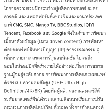
ภายในงานยังมีการจัดเวทีฟอรัม เพื่อหารือ และแสวงหา
โอกาสความร่วมมือระหว่างผู้ผลิตภาพยนตร์ ละคร
สารคดี และแพลตฟอร์มทั้งของจีนและนานาประเทศ
CMG, SMG, Mango TV, BBC Studios, iQIYI,
อาทิ
Tencent, Facebook และ Google
ทั้งในด้านการพัฒนา
เนื้อหาด้วยข้อมูล (Data driven content) การพัฒนา
ต่อยอดทรัพย์สินทางปัญญา (IP) จากวรรณกรรม สู่
เนื้อหารายการ เพลง การ์ตูนแอนิเมชัน ไปจนถึง
ออนไลน์ชอปปิงที่สร้างรายได้อย่างต่อเนื่อง การขยาย
ฐานผู้ชมสู่ระดับสากล การพัฒนาการผลิตและเผยแพร่
ด้วยระบบความคมชัดสูง (UHF: Ultra High
Definition/4K/8K) โดยทีมผู้ผลิตผลงานละครซีรีส์
ระดับมาสเตอร์พีซได้ร่วมแลกเปลี่ยนบทเรียนการปรับ
กระบวนการผลิตใหม่เกือบทั้งหมด ทั้งการกำหนดองค์