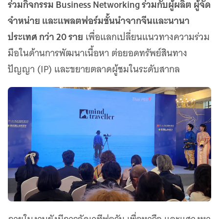
ร่วมกิจกรรม Business Networking ร่วมกับผู้ผลิต ผู้จัด
จำหน่าย และแพลตฟอร์มชั้นนำจากจีนและนานา
ประเทศ กว่า 20 ราย
เพื่อแลกเปลี่ยนแนวทางความร่วม
มือในด้านการพัฒนาเนื้อหา ต่อยอดทรัพย์สินทาง
ปัญญา (IP) และขยายตลาดผู้ชมในระดับสากล