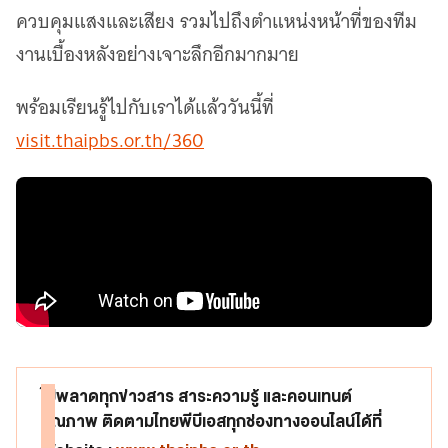
ควบคุมแสงและเสียง รวมไปถึงตำแหน่งหน้าที่ของทีม
งานเบื้องหลังอย่างเจาะลึกอีกมากมาย
พร้อมเรียนรู้ไปกับเราได้แล้ววันนี้ที่
visit.thaipbs.or.th/360
ไม่พลาดทุกข่าวสาร สาระความรู้ และคอนเทนต์
คุณภาพ ติดตามไทยพีบีเอสทุกช่องทางออนไลน์ได้ที่