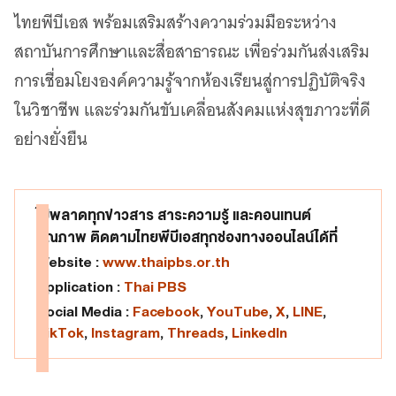
ไทยพีบีเอส พร้อมเสริมสร้างความร่วมมือระหว่าง
สถาบันการศึกษาและสื่อสาธารณะ เพื่อร่วมกันส่งเสริม
การเชื่อมโยงองค์ความรู้จากห้องเรียนสู่การปฏิบัติจริง
ในวิชาชีพ และร่วมกันขับเคลื่อนสังคมแห่งสุขภาวะที่ดี
อย่างยั่งยืน
ไม่พลาดทุกข่าวสาร สาระความรู้ และคอนเทนต์
คุณภาพ ติดตามไทยพีบีเอสทุกช่องทางออนไลน์ได้ที่
Website :
www.thaipbs.or.th
Application :
Thai PBS
Social Media :
Facebook
,
YouTube
,
X
,
LINE
,
TikTok
,
Instagram
,
Threads
,
LinkedIn