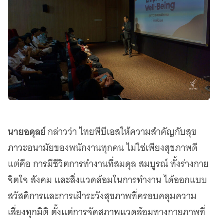
นายอดุลย์
กล่าวว่า ไทยพีบีเอสให้ความสำคัญกับสุข
ภาวะอนามัยของพนักงานทุกคน ไม่ใช่เพียงสุขภาพดี
แต่คือ การมีชีวิตการทำงานที่สมดุล สมบูรณ์ ทั้งร่างกาย
จิตใจ สังคม และสิ่งแวดล้อมในการทำงาน ได้ออกแบบ
สวัสดิการและการเฝ้าระวังสุขภาพที่ครอบคลุมความ
เสี่ยงทุกมิติ ตั้งแต่การจัดสภาพแวดล้อมทางกายภาพที่