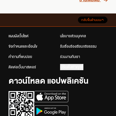
กลับขึ้นด้านบน
แผนผังเว็บไซต์
นโยบายส่วนบุคคล
ข้อกำหนดและเงื่อนไข
รับเรื่องร้องเรียนจริยธรรม
คำถามที่พบบ่อย
ร่วมงานกับเรา
ปรับตั้งค่าคุกกี้
ติดต่อเว็บมาสเตอร์
ดาวน์โหลด แอปพลิเคชัน