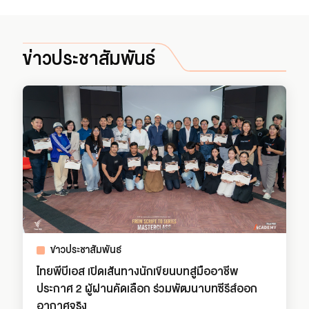
ข่าวประชาสัมพันธ์
ข่าวประชาสัมพันธ์
ไทยพีบีเอส เปิดเส้นทางนักเขียนบทสู่มืออาชีพ
ประกาศ 2 ผู้ผ่านคัดเลือก ร่วมพัฒนาบทซีรีส์ออก
อากาศจริง