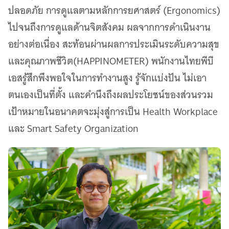
ปลอดภัย การดูแลตามหลักการยศาสตร์ (Ergonomics)
ไปจนถึงการดูแลด้านจิตสังคม ผลจากการดำเนินงาน
อย่างต่อเนื่อง สะท้อนผ่านผลการประเมินระดับความสุข
และคุณภาพชีวิต(HAPPINOMETER) พนักงานไทยพีบี
เอสรู้สึกพึงพอใจในการทำงานสูง รู้จักแบ่งปัน ไม่เอา
ตนเองเป็นที่ตั้ง และคำนึงถึงผลประโยชน์ของส่วนรวม
เป้าหมายในอนาคตจะมุ่งสู่การเป็น Health Workplace
และ Smart Safety Organization