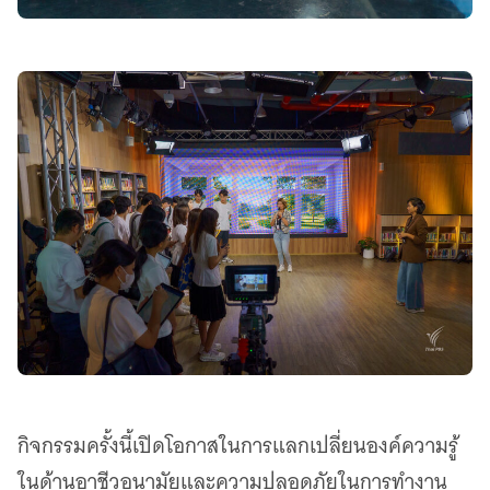
กิจกรรมครั้งนี้เปิดโอกาสในการแลกเปลี่ยนองค์ความรู้
ในด้านอาชีวอนามัยและความปลอดภัยในการทำงาน